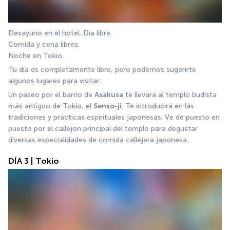
Desayuno en el hotel. Día libre.
Comida y cena libres. 
Noche en Tokio. 
Tu día es completamente libre, pero podemos sugerirte 
algunos lugares para visitar: 
Un paseo por el barrio de 
Asakusa
 te llevará al templo budista 
más antiguo de Tokio, el 
Senso-ji
. Te introducirá en las 
tradiciones y prácticas espirituales japonesas. Ve de puesto en 
puesto por el callejón principal del templo para degustar 
diversas especialidades de comida callejera japonesa.
DÍA 3 | Tokio