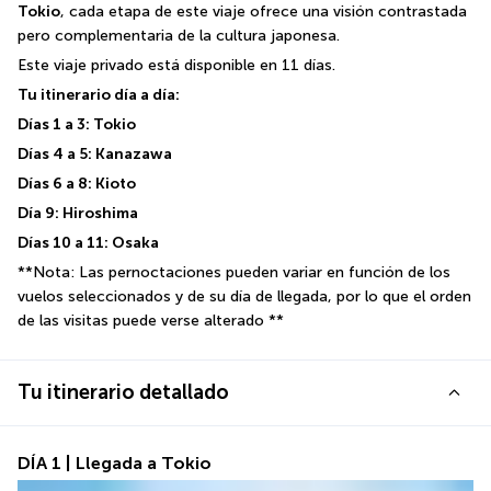
Tokio
, cada etapa de este viaje ofrece una visión contrastada 
pero complementaria de la cultura japonesa.
Este viaje privado está disponible en 11 días.
Tu itinerario día a día:
Días 1 a 3: Tokio
Días 4 a 5: Kanazawa
Días 6 a 8: Kioto
Día 9: Hiroshima
Días 10 a 11: Osaka
**Nota: Las pernoctaciones pueden variar en función de los 
vuelos seleccionados y de su día de llegada, por lo que el orden 
de las visitas puede verse alterado **
Tu itinerario detallado
DÍA 1 | Llegada a Tokio