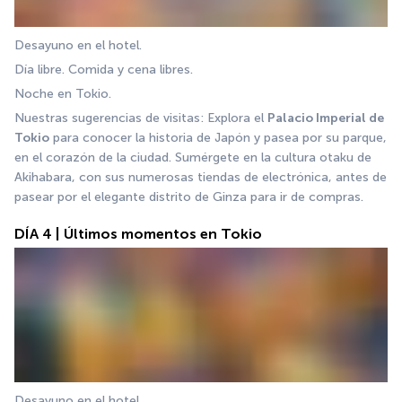
Desayuno en el hotel. 
Día libre. Comida y cena libres. 
Noche en Tokio. 
Nuestras sugerencias de visitas: Explora el 
Palacio Imperial de 
Tokio
 para conocer la historia de Japón y pasea por su parque, 
en el corazón de la ciudad. Sumérgete en la cultura otaku de 
Akihabara, con sus numerosas tiendas de electrónica, antes de 
pasear por el elegante distrito de Ginza para ir de compras.
DÍA 4 | Últimos momentos en Tokio
Desayuno en el hotel.  