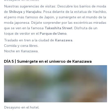
Nuestras sugerencias de visitas: Descubre los barrios de moda 
de 
Shibuya
 y 
Harajuku
. Posa delante de la estatua de Hachiko, 
el perro más famoso de Japón, y sumérgete en el mundo de la 
moda japonesa. Déjate sorprender por las excéntricas miradas 
que se ven en la famosa 
Takeshita Street
. Disfruta de un 
toque de verdor en el 
Parque de Ueno
.
Traslado en tren a la ciudad de 
Kanazawa
. 
Comida y cena libres. 
Noche en Kanazawa.
DÍA 5 | Sumérgete en el universo de Kanazawa
Desayuno en el hotel. 