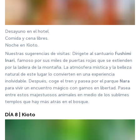
Desayuno en el hotel. 
Comida y cena libres. 
Noche en Kioto. 
Nuestras sugerencias de visitas: Dirígete al santuario 
Fushimi 
Inari
, famoso por sus miles de puertas rojas que se extienden 
por la ladera de la montaña. La atmósfera mística y la belleza 
natural de este lugar lo convierten en una experiencia 
inolvidable. Después, coge el tren y pasea por el parque 
Nara
para vivir un encuentro mágico con gamos en libertad. Pasea 
entre estos majestuosos animales en medio de los sublimes 
templos que hay más atrás en el bosque.
DÍA 8 | Kioto