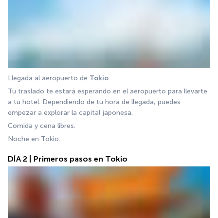
Llegada al aeropuerto de 
Tokio
.
Tu traslado te estará esperando en el aeropuerto para llevarte 
a tu hotel. Dependiendo de tu hora de llegada, puedes 
empezar a explorar la capital japonesa. 
Comida y cena libres. 
Noche en Tokio.
DÍA 2 | Primeros pasos en Tokio