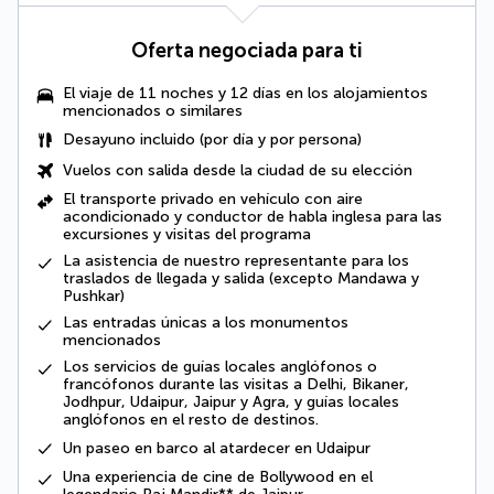
Oferta negociada para ti
El viaje de 11 noches y 12 días en los alojamientos
mencionados o similares
Desayuno incluido
(por día y por persona)
Vuelos con salida desde la ciudad de su elección
El transporte privado en vehículo con aire
acondicionado y conductor de habla inglesa para las
excursiones y visitas del programa
La asistencia de nuestro representante para los
traslados de llegada y salida (excepto Mandawa y
Pushkar)
Las entradas únicas a los monumentos
mencionados
Los servicios de guías locales anglófonos o
francófonos durante las visitas a Delhi, Bikaner,
Jodhpur, Udaipur, Jaipur y Agra, y guías locales
anglófonos en el resto de destinos.
Un paseo en barco al atardecer en Udaipur
Una experiencia de cine de Bollywood en el