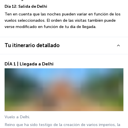
Día 12: Salida de Delhi
Ten en cuenta que las noches pueden variar en función de los 
vuelos seleccionados. El orden de las visitas también puede 
verse modificado en función de tu día de llegada.
Tu itinerario detallado
DÍA 1 | Llegada a Delhi
Vuelo a Delhi.
Reino que ha sido testigo de la creación de varios imperios, la 