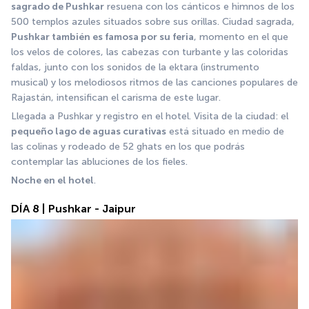
sagrado de Pushkar
 resuena con los cánticos e himnos de los 
500 templos azules situados sobre sus orillas. Ciudad sagrada, 
Pushkar también es famosa por su feria
, momento en el que 
los velos de colores, las cabezas con turbante y las coloridas 
faldas, junto con los sonidos de la ektara (instrumento 
musical) y los melodiosos ritmos de las canciones populares de 
Rajastán, intensifican el carisma de este lugar. 
Llegada a Pushkar y registro en el hotel. Visita de la ciudad: el 
pequeño lago de aguas curativas
 está situado en medio de 
las colinas y rodeado de 52 ghats en los que podrás 
contemplar las abluciones de los fieles.
Noche en el hotel
.
DÍA 8 | Pushkar - Jaipur