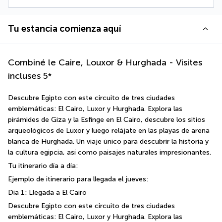
Tu estancia comienza aquí
Combiné le Caire, Louxor & Hurghada - Visites
incluses
5
*
Descubre Egipto con este circuito de tres ciudades 
emblemáticas: El Cairo, Luxor y Hurghada. Explora las 
pirámides de Giza y la Esfinge en El Cairo, descubre los sitios 
arqueológicos de Luxor y luego relájate en las playas de arena 
blanca de Hurghada. Un viaje único para descubrir la historia y 
la cultura egipcia, así como paisajes naturales impresionantes.
Tu itinerario día a día:
Ejemplo de itinerario para llegada el jueves:
Día 1: Llegada a El Cairo
Descubre Egipto con este circuito de tres ciudades 
emblemáticas: El Cairo, Luxor y Hurghada. Explora las 