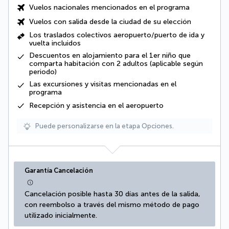
Vuelos nacionales
mencionados en el programa
Vuelos con salida desde la ciudad de su elección
Los
traslados colectivos aeropuerto/puerto
de ida y
vuelta incluidos
Descuentos en alojamiento para el 1er niño que
comparta habitación con 2 adultos (aplicable según
periodo)
Las excursiones y visitas mencionadas en el
programa
Recepción y asistencia en el aeropuerto
Puede personalizarse en la etapa Opciones.
Garantía Cancelación
Cancelación posible hasta 30 días antes de la salida, 
con reembolso a través del mismo método de pago 
utilizado inicialmente.