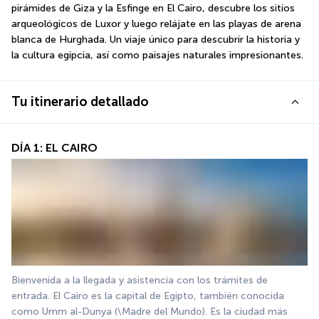
pirámides de Giza y la Esfinge en El Cairo, descubre los sitios 
arqueológicos de Luxor y luego relájate en las playas de arena 
blanca de Hurghada. Un viaje único para descubrir la historia y 
la cultura egipcia, así como paisajes naturales impresionantes.
Tu itinerario detallado
DÍA 1: EL CAIRO
Bienvenida a la llegada y asistencia con los trámites de 
entrada. El Cairo es la capital de Egipto, también conocida 
como Umm al-Dunya (\Madre del Mundo). Es la ciudad más 