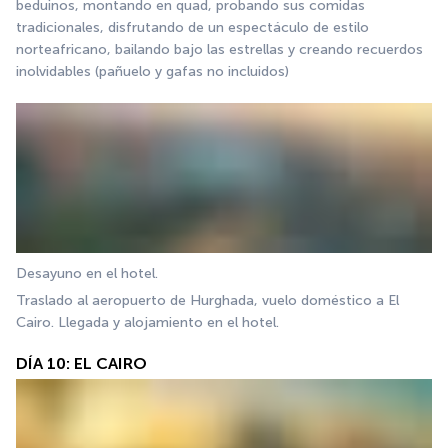
beduinos, montando en quad, probando sus comidas 
tradicionales, disfrutando de un espectáculo de estilo 
norteafricano, bailando bajo las estrellas y creando recuerdos 
inolvidables (pañuelo y gafas no incluidos)
Desayuno en el hotel.
Traslado al aeropuerto de Hurghada, vuelo doméstico a El 
Cairo. Llegada y alojamiento en el hotel.
DÍA 10: EL CAIRO