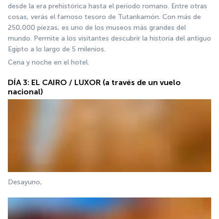
desde la era prehistórica hasta el período romano. Entre otras 
cosas, verás el famoso tesoro de Tutankamón. Con más de 
250,000 piezas, es uno de los museos más grandes del 
mundo. Permite a los visitantes descubrir la historia del antiguo 
Egipto a lo largo de 5 milenios.
Cena y noche en el hotel.
DÍA 3: EL CAIRO / LUXOR (a través de un vuelo
nacional)
Desayuno,