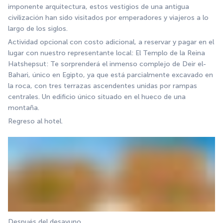
imponente arquitectura, estos vestigios de una antigua 
civilización han sido visitados por emperadores y viajeros a lo 
largo de los siglos.
Actividad opcional con costo adicional, a reservar y pagar en el 
lugar con nuestro representante local: El Templo de la Reina 
Hatshepsut: Te sorprenderá el inmenso complejo de Deir el-
Bahari, único en Egipto, ya que está parcialmente excavado en 
la roca, con tres terrazas ascendentes unidas por rampas 
centrales. Un edificio único situado en el hueco de una 
montaña.
Regreso al hotel.
Después del desayuno,