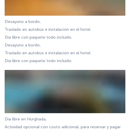
Desayuno a bordo,
Traslado en autobús e instalación en el hotel.
Día libre con paquete todo incluido.
Desayuno a bordo,
Traslado en autobús e instalación en el hotel.
Día libre con paquete todo incluido.
Día libre en Hurghada,
Actividad opcional con costo adicional, para reservar y pagar 