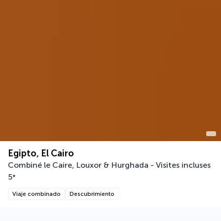
Egipto, El Cairo
Combiné le Caire, Louxor & Hurghada - Visites incluses
5
*
Viaje combinado
Descubrimiento