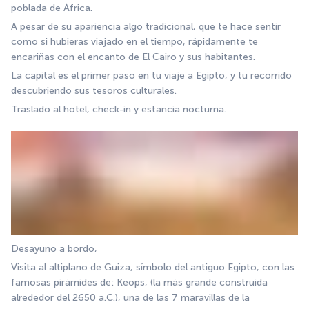
poblada de África.
A pesar de su apariencia algo tradicional, que te hace sentir 
como si hubieras viajado en el tiempo, rápidamente te 
encariñas con el encanto de El Cairo y sus habitantes.
La capital es el primer paso en tu viaje a Egipto, y tu recorrido 
descubriendo sus tesoros culturales.
Traslado al hotel, check-in y estancia nocturna.
Desayuno a bordo,
Visita al altiplano de Guiza, símbolo del antiguo Egipto, con las 
famosas pirámides de: Keops, (la más grande construida 
alrededor del 2650 a.C.), una de las 7 maravillas de la 