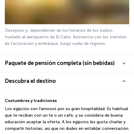
Desayuno y, dependiendo de los horarios de los vuelos, 
traslado al aeropuerto de El Cairo. Asistencia con los trámites 
de facturación y embarque, luego vuelo de regreso.
Paquete de pensión completa (sin bebidas)
Descubra el destino
Costumbres y tradiciones
Los egipcios son famosos por su gran hospitalidad. Es habitual 
que te reciban con un té o un café, y se considera de buena 
educación aceptar la oferta. A los egipcios les gusta charlar y 
compartir historias, así que no dudes en entablar conversación.