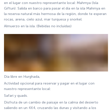
en el lugar con nuestro representante local: Mahmya (Isla 
Giftun): Salida en barco para pasar el día en la isla Mahmya en 
la reserva natural más hermosa de la región, donde te esperan 
rocas, arena, cielo azul, mar turquesa y snorkel.
Almuerzo en la isla. (Bebidas no incluidas)
Día libre en Hurghada,
Actividad opcional para reservar y pagar en el lugar con 
nuestro representante local:
Safari y quads.
Disfruta de un cambio de paisaje en la calma del desierto 
saliendo en un 4X4, cruzando las dunas y visitando a los 