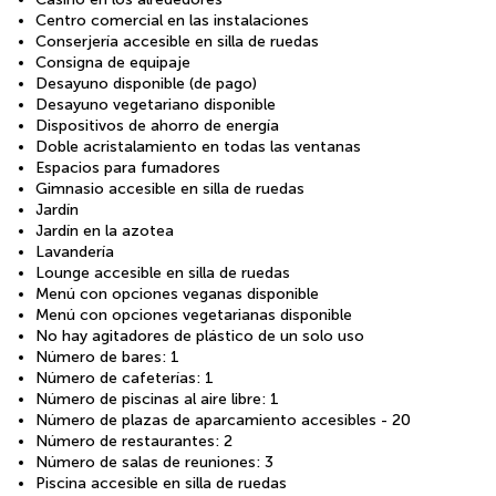
Centro comercial en las instalaciones
Conserjería accesible en silla de ruedas
Consigna de equipaje
Desayuno disponible (de pago)
Desayuno vegetariano disponible
Dispositivos de ahorro de energía
Doble acristalamiento en todas las ventanas
Espacios para fumadores
Gimnasio accesible en silla de ruedas
Jardín
Jardín en la azotea
Lavandería
Lounge accesible en silla de ruedas
Menú con opciones veganas disponible
Menú con opciones vegetarianas disponible
No hay agitadores de plástico de un solo uso
Número de bares: 1
Número de cafeterías: 1
Número de piscinas al aire libre: 1
Número de plazas de aparcamiento accesibles - 20
Número de restaurantes: 2
Número de salas de reuniones: 3
Piscina accesible en silla de ruedas