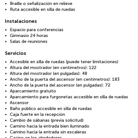
Braille o señalización en relieve
Ruta accesible en silla de ruedas
Instalaciones
Espacio para conferencias
Gimnasio 24 horas
Salas de reuniones
Servicios
Accesible en silla de ruedas (puede tener limitaciones)
Altura del mostrador (en centímetros): 122
Altura del mostrador (en pulgadas): 48
Ancho de la puerta del ascensor (en centímetros): 183
Ancho de la puerta del ascensor (en pulgadas): 72
Aparcamiento gratuito
Aparcamiento para furgonetas accesible en silla de ruedas
Ascensor
Baño público accesible en silla de ruedas
Caja fuerte en la recepción
Cambio de sábanas (previa solicitud)
Camino hacia la entrada bien iluminado
Camino hacia la entrada sin escaleras
Casino en los alrededores