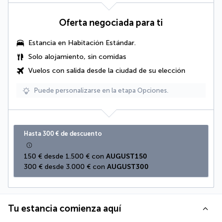
Oferta negociada para ti
Estancia en Habitación Estándar.
Solo alojamiento, sin comidas
Vuelos con salida desde la ciudad de su elección
Puede personalizarse en la etapa Opciones.
Hasta 300 € de descuento
150 € desde 1.500 € con 
AUGUST150
300 € desde 3.000 € con 
AUGUST300
Tu estancia comienza aquí