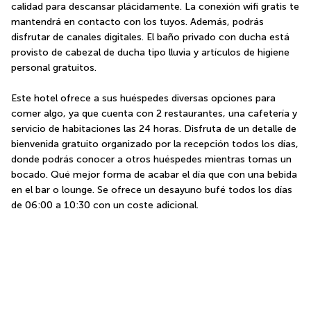
calidad para descansar plácidamente. La conexión wifi gratis te 
mantendrá en contacto con los tuyos. Además, podrás 
disfrutar de canales digitales. El baño privado con ducha está 
provisto de cabezal de ducha tipo lluvia y artículos de higiene 
personal gratuitos.
Este hotel ofrece a sus huéspedes diversas opciones para 
comer algo, ya que cuenta con 2 restaurantes, una cafetería y 
servicio de habitaciones las 24 horas. Disfruta de un detalle de 
bienvenida gratuito organizado por la recepción todos los días, 
donde podrás conocer a otros huéspedes mientras tomas un 
bocado. Qué mejor forma de acabar el día que con una bebida 
en el bar o lounge. Se ofrece un desayuno bufé todos los días 
de 06:00 a 10:30 con un coste adicional.