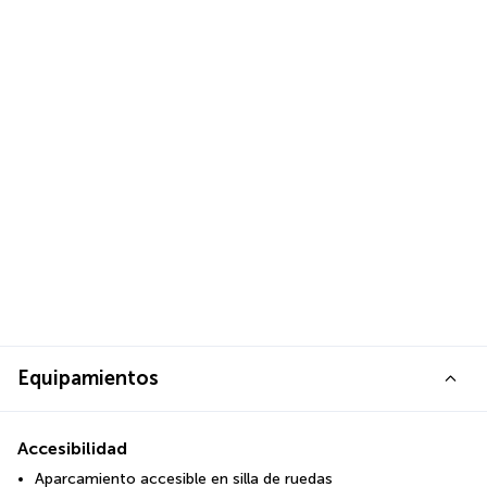
Equipamientos
Accesibilidad
Aparcamiento accesible en silla de ruedas