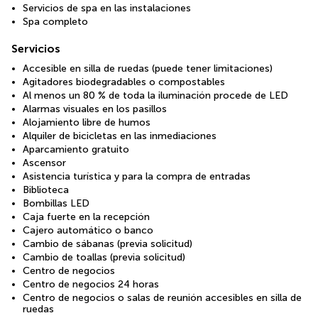
Servicios de spa en las instalaciones
Spa completo
Servicios
Accesible en silla de ruedas (puede tener limitaciones)
Agitadores biodegradables o compostables
Al menos un 80 % de toda la iluminación procede de LED
Alarmas visuales en los pasillos
Alojamiento libre de humos
Alquiler de bicicletas en las inmediaciones
Aparcamiento gratuito
Ascensor
Asistencia turística y para la compra de entradas
Biblioteca
Bombillas LED
Caja fuerte en la recepción
Cajero automático o banco
Cambio de sábanas (previa solicitud)
Cambio de toallas (previa solicitud)
Centro de negocios
Centro de negocios 24 horas
Centro de negocios o salas de reunión accesibles en silla de
ruedas