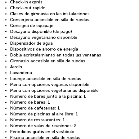
Check-in exprés
Check-out rápido
Clases de gimnasia en las instalaciones
Conserjería accesible en silla de ruedas
Consigna de equipaje
Desayuno disponible (de pago)
Desayuno vegetariano disponible
Dispensador de agua
Dispositivos de ahorro de energía
Doble acristalamiento en todas las ventanas
Gimnasio accesible en silla de ruedas
Jardín
Lavandería
Lounge accesible en silla de ruedas
Menú con opciones veganas disponible
Menú con opciones vegetarianas disponible
Número de bares junto a la piscina: 1
Número de bares: 1
Número de cafeterías: 1
Número de piscinas al aire libre: 1
Número de restaurantes: 1
Número de salas de reuniones: 8
Periódicos gratis en el vestíbulo
Piscina accesible en silla de ruedas