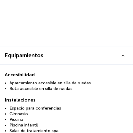
Equipamientos
Accesibilidad
Aparcamiento accesible en silla de ruedas
Ruta accesible en silla de ruedas
Instalaciones
Espacio para conferencias
Gimnasio
Piscina
Piscina infantil
Salas de tratamiento spa