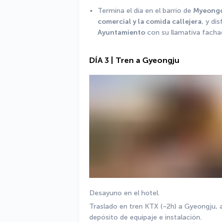
Termina el día en el barrio de 
Myeong
comercial y la comida callejera
Ayuntamiento
 con su llamativa fachad
DÍA 3 | Tren a Gyeongju
Desayuno en el hotel.
Traslado en tren KTX (~2h) a Gyeongju, ant
depósito de equipaje e instalación.