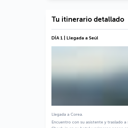
Tu itinerario detallado
DÍA 1 | Llegada a Seúl
Llegada a Corea.
Encuentro con su asistente y traslado a 