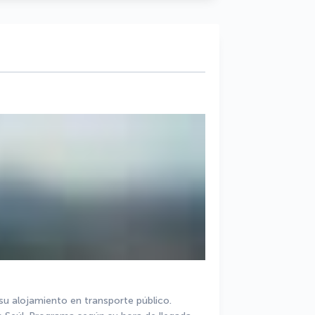
su alojamiento en transporte público. 