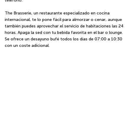
teléfono.
The Brasserie, un restaurante especializado en cocina 
internacional, te lo pone fácil para almorzar o cenar, aunque 
también puedes aprovechar el servicio de habitaciones las 24 
horas. Apaga la sed con tu bebida favorita en el bar o lounge. 
Se ofrece un desayuno bufé todos los días de 07:00 a 10:30 
con un coste adicional.