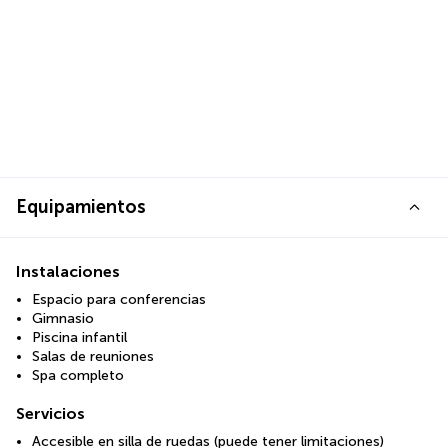
Equipamientos
Instalaciones
Espacio para conferencias
Gimnasio
Piscina infantil
Salas de reuniones
Spa completo
Servicios
Accesible en silla de ruedas (puede tener limitaciones)