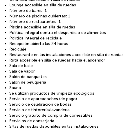
Lounge accesible en silla de ruedas
Número de bares: 1
Número de piscinas cubiertas: 1
Número de restaurantes: 1
Piscina accesible en silla de ruedas
Política integral contra el desperdicio de alimentos
Política integral de reciclaje
Recepción abierta las 24 horas
Reciclaje
Restaurante en las instalaciones accesible en silla de ruedas
Ruta accesible en silla de ruedas hacia el ascensor
Sala de baile
Sala de vapor
Salón de banquetes
Salón de peluquería
Sauna
Se utilizan productos de limpieza ecológicos
Servicio de aparcacoches (de pago)
Servicio de celebración de bodas
Servicio de tintorería/lavandería
Servicio gratuito de compra de comestibles
Servicios de conserjería
Sillas de ruedas disponibles en las instalaciones