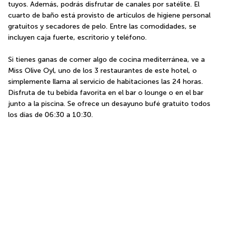
tuyos. Además, podrás disfrutar de canales por satélite. El 
cuarto de baño está provisto de artículos de higiene personal 
gratuitos y secadores de pelo. Entre las comodidades, se 
incluyen caja fuerte, escritorio y teléfono.
Si tienes ganas de comer algo de cocina mediterránea, ve a 
Miss Olive Oyl, uno de los 3 restaurantes de este hotel, o 
simplemente llama al servicio de habitaciones las 24 horas. 
Disfruta de tu bebida favorita en el bar o lounge o en el bar 
junto a la piscina. Se ofrece un desayuno bufé gratuito todos 
los días de 06:30 a 10:30.