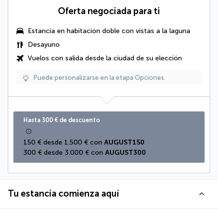
Oferta negociada para ti
Estancia en habitación doble con vistas a la laguna
Desayuno
Vuelos con salida desde la ciudad de su elección
Puede personalizarse en la etapa Opciones.
Hasta 300 € de descuento
150 € desde 1.500 € con 
AUGUST150
300 € desde 3.000 € con 
AUGUST300
Tu estancia comienza aquí