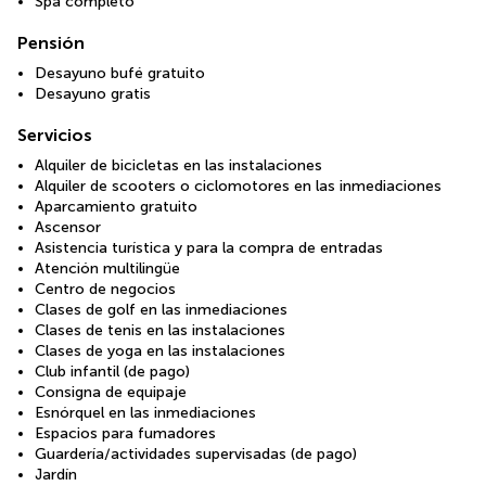
Spa completo
Pensión
Desayuno bufé gratuito
Desayuno gratis
Servicios
Alquiler de bicicletas en las instalaciones
Alquiler de scooters o ciclomotores en las inmediaciones
Aparcamiento gratuito
Ascensor
Asistencia turística y para la compra de entradas
Atención multilingüe
Centro de negocios
Clases de golf en las inmediaciones
Clases de tenis en las instalaciones
Clases de yoga en las instalaciones
Club infantil (de pago)
Consigna de equipaje
Esnórquel en las inmediaciones
Espacios para fumadores
Guardería/actividades supervisadas (de pago)
Jardín