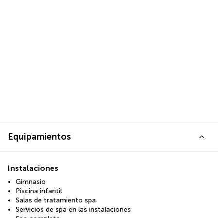
Equipamientos
Instalaciones
Gimnasio
Piscina infantil
Salas de tratamiento spa
Servicios de spa en las instalaciones