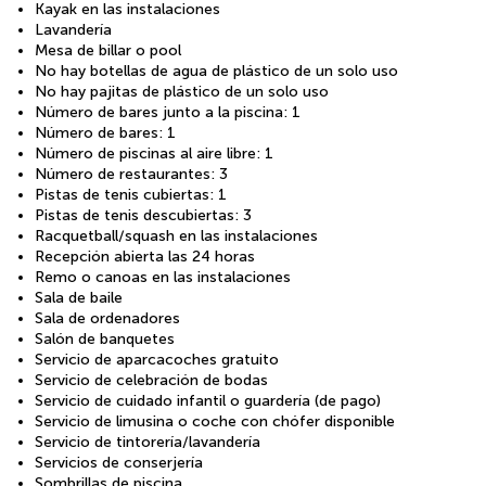
Kayak en las instalaciones
Lavandería
Mesa de billar o pool
No hay botellas de agua de plástico de un solo uso
No hay pajitas de plástico de un solo uso
Número de bares junto a la piscina: 1
Número de bares: 1
Número de piscinas al aire libre: 1
Número de restaurantes: 3
Pistas de tenis cubiertas: 1
Pistas de tenis descubiertas: 3
Racquetball/squash en las instalaciones
Recepción abierta las 24 horas
Remo o canoas en las instalaciones
Sala de baile
Sala de ordenadores
Salón de banquetes
Servicio de aparcacoches gratuito
Servicio de celebración de bodas
Servicio de cuidado infantil o guardería (de pago)
Servicio de limusina o coche con chófer disponible
Servicio de tintorería/lavandería
Servicios de conserjería
Sombrillas de piscina