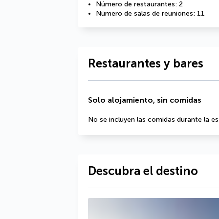
Número de restaurantes: 2
Número de salas de reuniones: 11
Restaurantes y bares
Solo alojamiento, sin comidas
No se incluyen las comidas durante la es
Descubra el destino