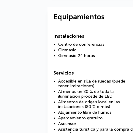
Equipamientos
Instalaciones
Centro de conferencias
Gimnasio
Gimnasio 24 horas
Servicios
Accesible en silla de ruedas (puede
tener limitaciones)
Al menos un 80 % de toda la
iluminación procede de LED
Alimentos de origen local en las
instalaciones (80 % o más)
Alojamiento libre de humos
Aparcamiento gratuito
Ascensor
Asistencia turística y para la compra 