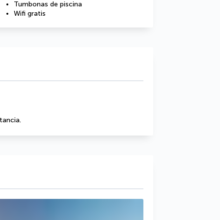
Tumbonas de piscina
Wifi gratis
tancia.