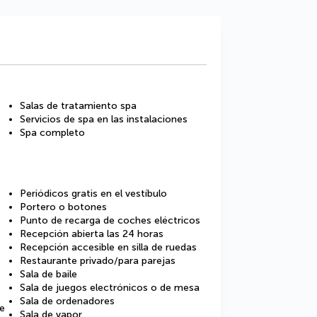
Salas de tratamiento spa
Servicios de spa en las instalaciones
Spa completo
Periódicos gratis en el vestíbulo
Portero o botones
Punto de recarga de coches eléctricos
Recepción abierta las 24 horas
Recepción accesible en silla de ruedas
Restaurante privado/para parejas
Sala de baile
Sala de juegos electrónicos o de mesa
Sala de ordenadores
de
Sala de vapor