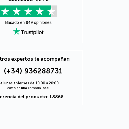
Basado en
949
opiniones
tros expertos te acompañan
(+34) 936288731
e lunes a viernes de 10:00 a 20:00
costo de una llamada local
erencia del producto: 18868