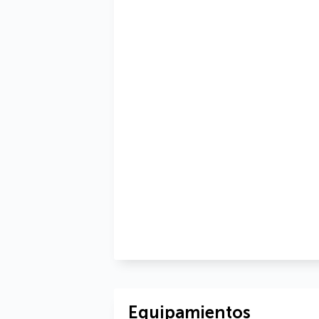
Equipamientos