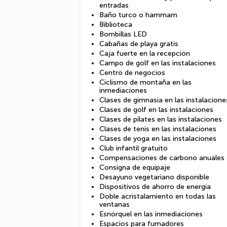
entradas
Baño turco o hammam
Biblioteca
Bombillas LED
Cabañas de playa gratis
Caja fuerte en la recepción
Campo de golf en las instalaciones
Centro de negocios
Ciclismo de montaña en las
inmediaciones
Clases de gimnasia en las instalacione
Clases de golf en las instalaciones
Clases de pilates en las instalaciones
Clases de tenis en las instalaciones
Clases de yoga en las instalaciones
Club infantil gratuito
Compensaciones de carbono anuales
Consigna de equipaje
Desayuno vegetariano disponible
Dispositivos de ahorro de energía
Doble acristalamiento en todas las
ventanas
Esnórquel en las inmediaciones
Espacios para fumadores