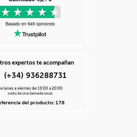
Basado en
949
opiniones
tros expertos te acompañan
(+34) 936288731
e lunes a viernes de 10:00 a 20:00
costo de una llamada local
eferencia del producto: 178