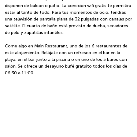
disponen de balcón o patio. La conexión wifi gratis te permitirá 
estar al tanto de todo. Para tus momentos de ocio, tendrás 
una televisión de pantalla plana de 32 pulgadas con canales por 
satélite. El cuarto de baño está provisto de ducha, secadores 
de pelo y zapatillas infantiles.
Come algo en Main Restaurant, uno de los 6 restaurantes de 
este alojamiento. Relájate con un refresco en el bar en la 
playa, en el bar junto a la piscina o en uno de los 5 bares con 
salón. Se ofrece un desayuno bufé gratuito todos los días de 
06:30 a 11:00.