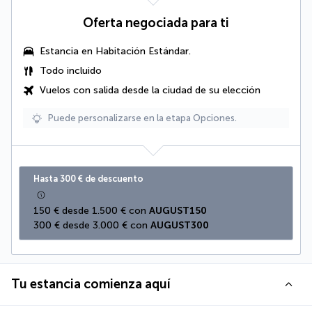
Oferta negociada para ti
Estancia en Habitación Estándar.
Todo incluido
Vuelos con salida desde la ciudad de su elección
Puede personalizarse en la etapa Opciones.
Hasta 300 € de descuento
150 € desde 1.500 € con 
AUGUST150
300 € desde 3.000 € con 
AUGUST300
Tu estancia comienza aquí