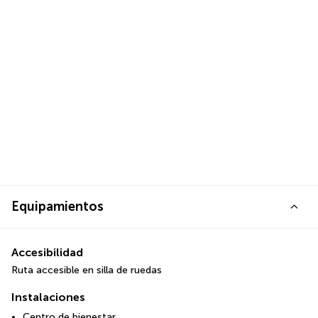
Equipamientos
Accesibilidad
Ruta accesible en silla de ruedas
Instalaciones
Centro de bienestar