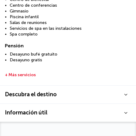
Centro de conferencias
Gimnasio
Piscina infantil
Salas de reuniones
Servicios de spa en las instalaciones
Spa completo
Pensión
Desayuno bufé gratuito
Desayuno gratis
+ Más servicios
Descubra el destino
Información útil