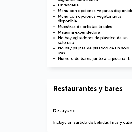
Lavandería
Menú con opciones veganas disponibl
Menú con opciones vegetarianas
disponible
Muestras de artistas locales
Máquina expendedora
No hay agitadores de plástico de un
solo uso
No hay pajitas de plástico de un solo
uso
Número de bares junto a la piscina: 1
Restaurantes y bares
Desayuno
Incluye un surtido de bebidas frías y cali