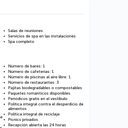
Salas de reuniones
Servicios de spa en las instalaciones
Spa completo
Número de bares: 1
Número de cafeterías: 1
Número de piscinas al aire libre: 1
Número de restaurantes: 3
Pajitas biodegradables o compostables
Paquetes románticos disponibles
Periódicos gratis en el vestíbulo
Política integral contra el desperdicio de
alimentos
Política integral de reciclaje
le
Pícnics privados
Recepción abierta las 24 horas
de