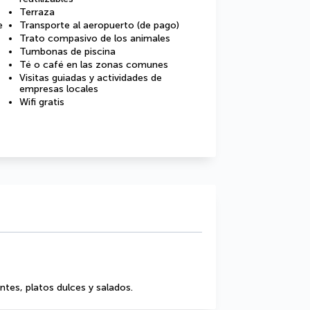
Terraza
e
Transporte al aeropuerto (de pago)
Trato compasivo de los animales
Tumbonas de piscina
Té o café en las zonas comunes
Visitas guiadas y actividades de
empresas locales
Wifi gratis
entes, platos dulces y salados.