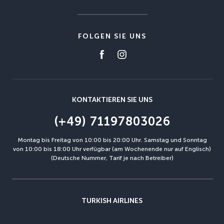
FOLGEN SIE UNS
KONTAKTIEREN SIE UNS
(+49) 71197803026
Montag bis Freitag von 10:00 bis 20:00 Uhr. Samstag und Sonntag
von 10:00 bis 18:00 Uhr verfügbar (am Wochenende nur auf Englisch)
(Deutsche Nummer, Tarif je nach Betreiber)
TURKISH AIRLINES