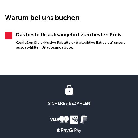
Warum bei uns buchen
Das beste Urlaubsangebot zum besten Preis
Genießen Sie exklusive Rabatte und attraktive Extras auf unsere
ausgewählten Urlaubsangebote.
SICHERES BEZAHLEN