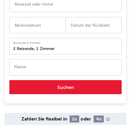
Reiseziel oder Hotel
Abreisedatum
Datum der Rückkehr
Reisende & Zimmer
2 Reisende
,
1 Zimmer
Klasse
Suchen
Zahlen Sie flexibel in
2x
oder
4x