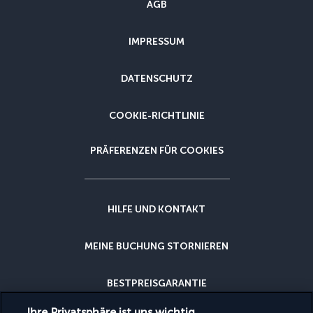
AGB
IMPRESSUM
DATENSCHUTZ
COOKIE-RICHTLINIE
PRÄFERENZEN FÜR COOKIES
HILFE UND KONTAKT
MEINE BUCHUNG STORNIEREN
BESTPREISGARANTIE
Ihre Privatsphäre ist uns wichtig