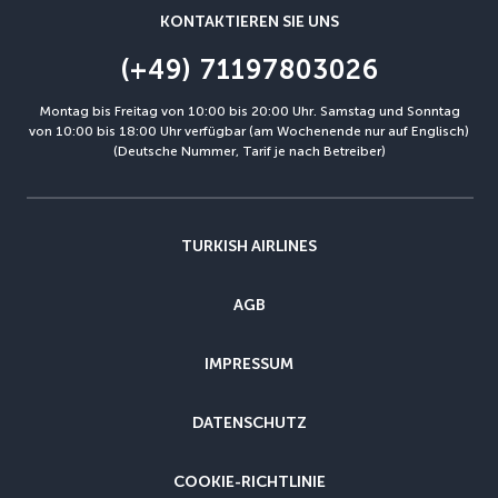
KONTAKTIEREN SIE UNS
(+49) 71197803026
Montag bis Freitag von 10:00 bis 20:00 Uhr. Samstag und Sonntag
von 10:00 bis 18:00 Uhr verfügbar (am Wochenende nur auf Englisch)
(Deutsche Nummer, Tarif je nach Betreiber)
TURKISH AIRLINES
AGB
IMPRESSUM
DATENSCHUTZ
COOKIE-RICHTLINIE