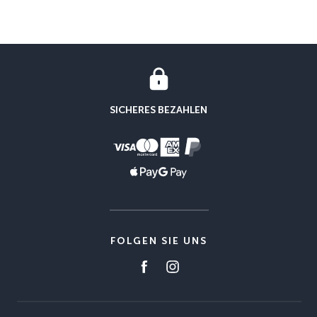
SICHERES BEZAHLEN
FOLGEN SIE UNS