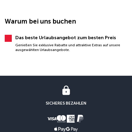
Warum bei uns buchen
Das beste Urlaubsangebot zum besten Preis
Genießen Sie exklusive Rabatte und attraktive Extras auf unsere
ausgewählten Urlaubsangebote.
SICHERES BEZAHLEN