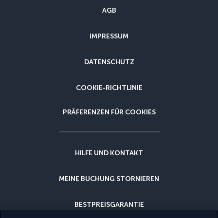
AGB
IMPRESSUM
DATENSCHUTZ
COOKIE-RICHTLINIE
PRÄFERENZEN FÜR COOKIES
HILFE UND KONTAKT
MEINE BUCHUNG STORNIEREN
BESTPREISGARANTIE