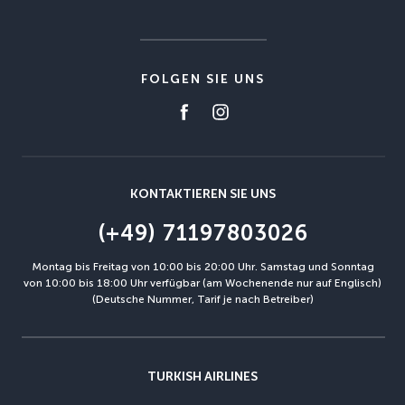
FOLGEN SIE UNS
KONTAKTIEREN SIE UNS
(+49) 71197803026
Montag bis Freitag von 10:00 bis 20:00 Uhr. Samstag und Sonntag
von 10:00 bis 18:00 Uhr verfügbar (am Wochenende nur auf Englisch)
(Deutsche Nummer, Tarif je nach Betreiber)
TURKISH AIRLINES