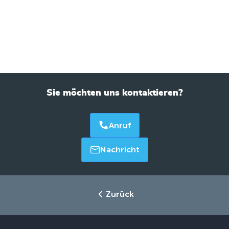
Sie möchten uns kontaktieren?
Anruf
Nachricht
Zurück