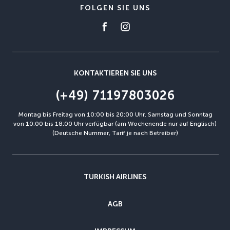
FOLGEN SIE UNS
KONTAKTIEREN SIE UNS
(+49) 71197803026
Montag bis Freitag von 10:00 bis 20:00 Uhr. Samstag und Sonntag
von 10:00 bis 18:00 Uhr verfügbar (am Wochenende nur auf Englisch)
(Deutsche Nummer, Tarif je nach Betreiber)
TURKISH AIRLINES
AGB