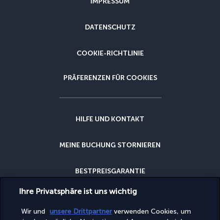
IMPRESSUM
DATENSCHUTZ
COOKIE-RICHTLINIE
PRÄFERENZEN FÜR COOKIES
HILFE UND KONTAKT
MEINE BUCHUNG STORNIEREN
BESTPREISGARANTIE
Ihre Privatsphäre ist uns wichtig
STORNIERUNGSGARANTIE
Wir und
unsere Drittpartner
verwenden Cookies, um