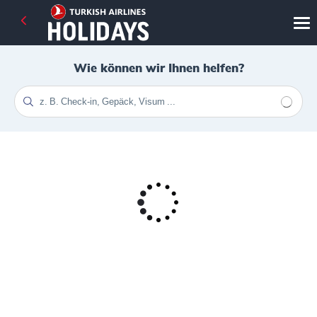
Wie können wir Ihnen helfen?