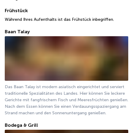
Frühstück
Während Ihres Aufenthalts ist das Frühstück inbegriffen.
Baan Talay
Das Baan Talay ist modern asiatisch eingerichtet und serviert 
traditionelle Spezialitäten des Landes. Hier können Sie leckere 
Gerichte mit fangfrischem Fisch und Meeresfrüchten genießen. 
Nach dem Essen können Sie einen Verdauungsspaziergang am 
Strand machen und den Sonnenuntergang genießen.
Bodega & Grill