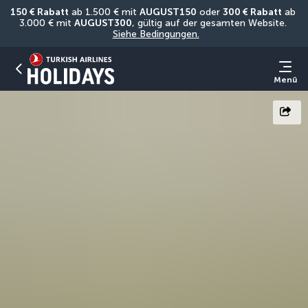
150 € Rabatt
 ab 1.500 € mit 
AUGUST150
 oder 
300 € Rabatt
 ab 
3.000 € mit 
AUGUST300
, gültig auf der gesamten Website. 
Siehe Bedingungen.
Menü