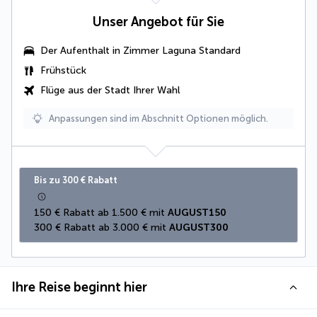
Unser Angebot für Sie
Der Aufenthalt in
Zimmer Laguna Standard
Frühstück
Flüge aus der Stadt Ihrer Wahl
Anpassungen sind im Abschnitt Optionen möglich.
Bis zu 300 € Rabatt
150 € Rabatt ab 1.500 € mit 
AUGUST150
300 € Rabatt ab 3.000 € mit 
AUGUST300
Ihre Reise beginnt hier