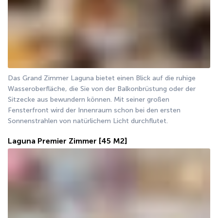
Das Grand Zimmer Laguna bietet einen Blick auf die ruhige 
Wasseroberfläche, die Sie von der Balkonbrüstung oder der 
Sitzecke aus bewundern können. Mit seiner großen 
Fensterfront wird der Innenraum schon bei den ersten 
Sonnenstrahlen von natürlichem Licht durchflutet.
Laguna Premier Zimmer
[45 M2]