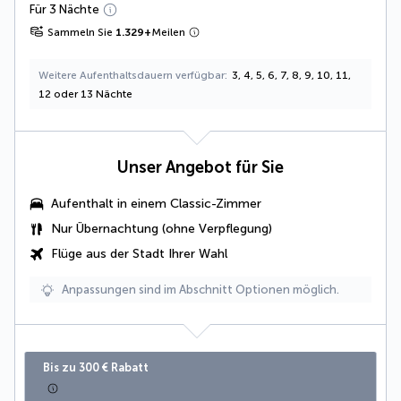
Für 3 Nächte
Sammeln Sie
1.329
+
Meilen
Weitere Aufenthaltsdauern verfügbar
3, 4, 5, 6, 7, 8, 9, 10, 11,
12 oder 13 Nächte
Unser Angebot für Sie
Aufenthalt in einem
Classic-Zimmer
Nur Übernachtung (ohne Verpflegung)
Flüge aus der Stadt Ihrer Wahl
Anpassungen sind im Abschnitt Optionen möglich.
Bis zu 300 € Rabatt