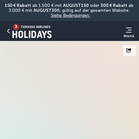
150 € Rabatt
 ab 1.500 € mit 
AUGUST150
 oder 
300 € Rabatt
 ab 
3.000 € mit 
AUGUST300
, gültig auf der gesamten Website. 
Siehe Bedingungen.
Menü