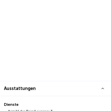
Ausstattungen
Dienste