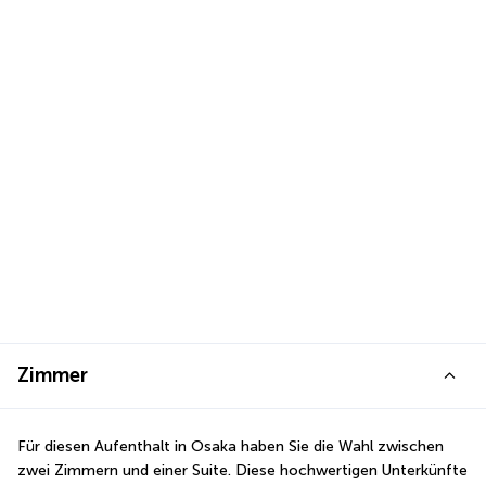
Zimmer
Für diesen Aufenthalt in Osaka haben Sie die Wahl zwischen 
zwei Zimmern und einer Suite. Diese hochwertigen Unterkünfte 