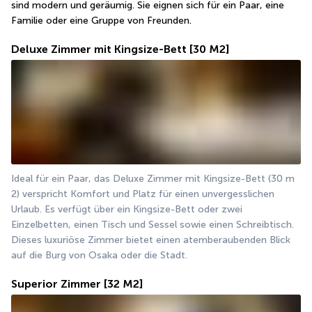
sind modern und geräumig. Sie eignen sich für ein Paar, eine 
Familie oder eine Gruppe von Freunden.
Deluxe Zimmer mit Kingsize-Bett
[30 M2]
Ideal für ein Paar, das Deluxe Zimmer mit Kingsize-Bett (30 m 
2) verspricht Komfort und Platz für einen unvergesslichen 
Urlaub. Es verfügt über ein Kingsize-Bett oder zwei 
Einzelbetten, einen Tisch und Sessel sowie einen Schreibtisch. 
Dieses luxuriöse Zimmer bietet einen atemberaubenden Blick 
auf die Burg von Osaka oder die Stadt.
Superior Zimmer
[32 M2]