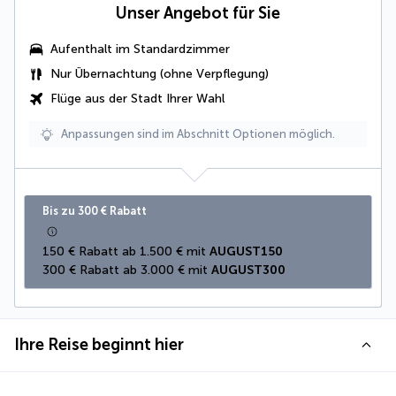
Unser Angebot für Sie
Aufenthalt im Standardzimmer
Nur Übernachtung (ohne Verpflegung)
Flüge aus der Stadt Ihrer Wahl
Anpassungen sind im Abschnitt Optionen möglich.
Bis zu 300 € Rabatt
150 € Rabatt ab 1.500 € mit 
AUGUST150
300 € Rabatt ab 3.000 € mit 
AUGUST300
Ihre Reise beginnt hier