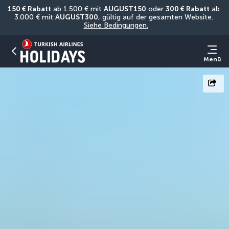
150 € Rabatt
 ab 1.500 € mit 
AUGUST150
 oder 
300 € Rabatt
 ab 
3.000 € mit 
AUGUST300
, gültig auf der gesamten Website. 
Siehe Bedingungen.
Menü