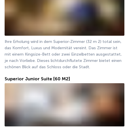
Ihre Erholung wird in dem Superior-Zimmer (32 m 2) total sein, 
das Komfort, Luxus und Modernität vereint. Das Zimmer ist 
mit einem Kingsize-Bett oder zwei Einzelbetten ausgestattet, 
je nach Vorliebe. Dieses lichtdurchflutete Zimmer bietet einen 
schönen Blick auf das Schloss oder die Stadt.
Superior Junior Suite
[60 M2]