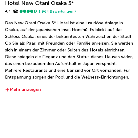
Hotel New Otani Osaka
5
*
4,3
1.964
Bewertungen
Das New Otani Osaka 5* Hotel ist eine luxuriöse Anlage in 
Osaka, auf der japanischen Insel Honshū. Es blickt auf das 
Schloss Osaka, eines der bekanntesten Wahrzeichen der Stadt. 
Ob Sie als Paar, mit Freunden oder Familie anreisen, Sie werden 
sich in einem der Zimmer oder Suiten des Hotels einrichten. 
Diese spiegeln die Eleganz und den Status dieses Hauses wider, 
das einen bezaubernden Aufenthalt in Japan verspricht. 
Mehrere Restaurants und eine Bar sind vor Ort vorhanden. Für 
Entspannung sorgen der Pool und die Wellness-Einrichtungen.
Mehr anzeigen