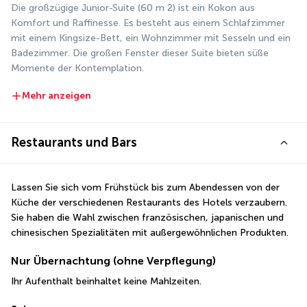
Die großzügige Junior-Suite (60 m 2) ist ein Kokon aus 
Komfort und Raffinesse. Es besteht aus einem Schlafzimmer 
mit einem Kingsize-Bett, ein Wohnzimmer mit Sesseln und ein 
Badezimmer. Die großen Fenster dieser Suite bieten süße 
Momente der Kontemplation.
Mehr anzeigen
Restaurants und Bars
Lassen Sie sich vom Frühstück bis zum Abendessen von der 
Küche der verschiedenen Restaurants des Hotels verzaubern. 
Sie haben die Wahl zwischen französischen, japanischen und 
chinesischen Spezialitäten mit außergewöhnlichen Produkten.
Nur Übernachtung (ohne Verpflegung)
Ihr Aufenthalt beinhaltet keine Mahlzeiten.