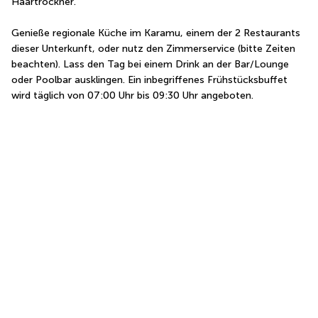
Haartrockner.
Genieße regionale Küche im Karamu, einem der 2 Restaurants 
dieser Unterkunft, oder nutz den Zimmerservice (bitte Zeiten 
beachten). Lass den Tag bei einem Drink an der Bar/Lounge 
oder Poolbar ausklingen. Ein inbegriffenes Frühstücksbuffet 
wird täglich von 07:00 Uhr bis 09:30 Uhr angeboten.