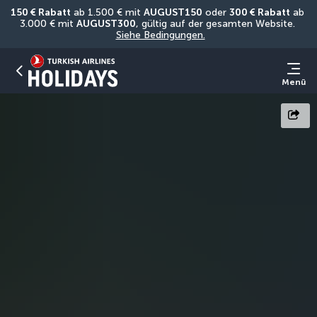
150 € Rabatt
 ab 1.500 € mit 
AUGUST150
 oder 
300 € Rabatt
 ab 
3.000 € mit 
AUGUST300
, gültig auf der gesamten Website. 
Siehe Bedingungen.
Menü