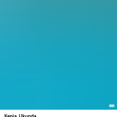
Kenia, Ukunda