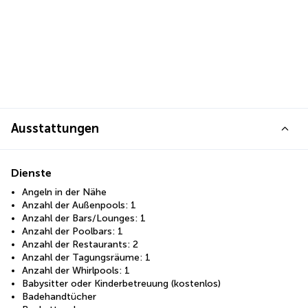
Ausstattungen
Dienste
Angeln in der Nähe
Anzahl der Außenpools: 1
Anzahl der Bars/Lounges: 1
Anzahl der Poolbars: 1
Anzahl der Restaurants: 2
Anzahl der Tagungsräume: 1
Anzahl der Whirlpools: 1
Babysitter oder Kinderbetreuung (kostenlos)
Badehandtücher