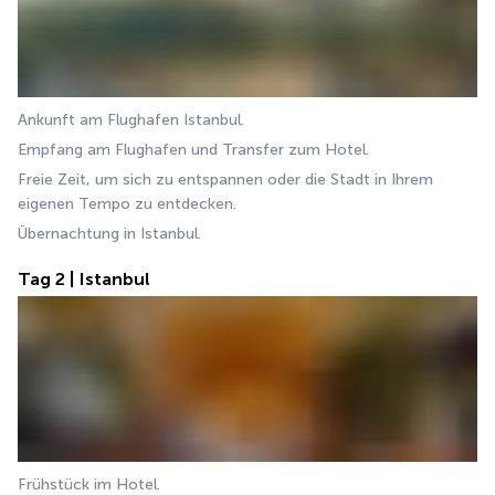
Ankunft am Flughafen Istanbul.
Empfang am Flughafen und Transfer zum Hotel.
Freie Zeit, um sich zu entspannen oder die Stadt in Ihrem 
eigenen Tempo zu entdecken.
Übernachtung in Istanbul.
Tag 2 | Istanbul
Frühstück im Hotel.