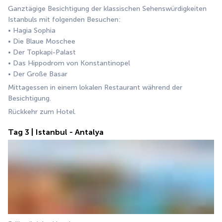
Ganztägige Besichtigung der klassischen Sehenswürdigkeiten 
Istanbuls mit folgenden Besuchen:
• Hagia Sophia
• Die Blaue Moschee
• Der Topkapi-Palast
• Das Hippodrom von Konstantinopel
• Der Große Basar
Mittagessen in einem lokalen Restaurant während der 
Besichtigung.
Rückkehr zum Hotel.
Tag 3 | Istanbul - Antalya