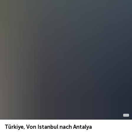
Türkiye, Von Istanbul nach Antalya