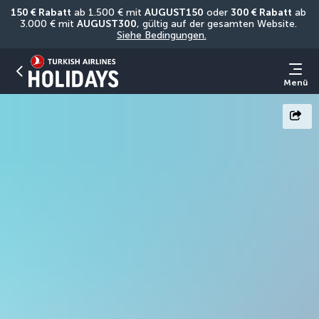
150 € Rabatt
 ab 1.500 € mit 
AUGUST150
 oder 
300 € Rabatt
 ab 
3.000 € mit 
AUGUST300
, gültig auf der gesamten Website. 
Siehe Bedingungen.
Menü