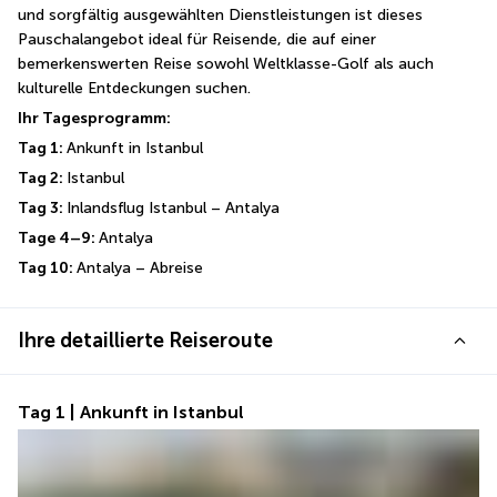
und sorgfältig ausgewählten Dienstleistungen ist dieses 
Pauschalangebot ideal für Reisende, die auf einer 
bemerkenswerten Reise sowohl Weltklasse-Golf als auch 
kulturelle Entdeckungen suchen.
Ihr Tagesprogramm:
Tag 1: 
Ankunft in Istanbul
Tag 2: 
Istanbul
Tag 3: 
Inlandsflug Istanbul – Antalya
Tage 4–9: 
Antalya
Tag 10: 
Antalya – Abreise
Ihre detaillierte Reiseroute
Tag 1 | Ankunft in Istanbul