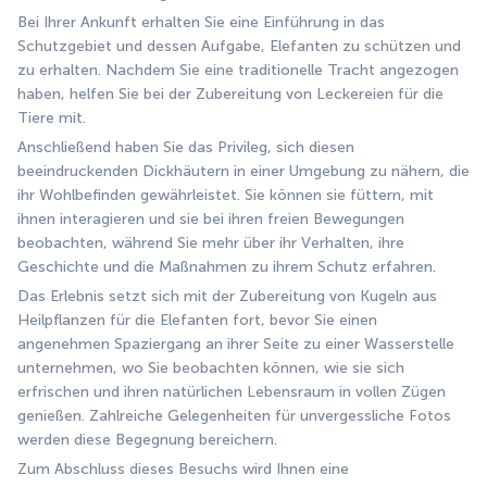
Bei Ihrer Ankunft erhalten Sie eine Einführung in das 
Schutzgebiet und dessen Aufgabe, Elefanten zu schützen und 
zu erhalten. Nachdem Sie eine traditionelle Tracht angezogen 
haben, helfen Sie bei der Zubereitung von Leckereien für die 
Tiere mit.
Anschließend haben Sie das Privileg, sich diesen 
beeindruckenden Dickhäutern in einer Umgebung zu nähern, die 
ihr Wohlbefinden gewährleistet. Sie können sie füttern, mit 
ihnen interagieren und sie bei ihren freien Bewegungen 
beobachten, während Sie mehr über ihr Verhalten, ihre 
Geschichte und die Maßnahmen zu ihrem Schutz erfahren.
Das Erlebnis setzt sich mit der Zubereitung von Kugeln aus 
Heilpflanzen für die Elefanten fort, bevor Sie einen 
angenehmen Spaziergang an ihrer Seite zu einer Wasserstelle 
unternehmen, wo Sie beobachten können, wie sie sich 
erfrischen und ihren natürlichen Lebensraum in vollen Zügen 
genießen. Zahlreiche Gelegenheiten für unvergessliche Fotos 
werden diese Begegnung bereichern.
Zum Abschluss dieses Besuchs wird Ihnen eine 