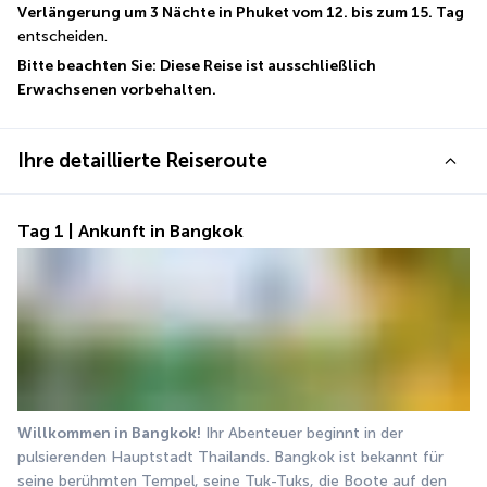
Verlängerung um 3 Nächte in Phuket vom 12. bis zum 15. Tag
entscheiden.
Bitte beachten Sie: Diese Reise ist ausschließlich 
Erwachsenen vorbehalten.
Ihre detaillierte Reiseroute
Tag 1 | Ankunft in Bangkok
Willkommen in Bangkok!
 Ihr Abenteuer beginnt in der 
pulsierenden Hauptstadt Thailands. Bangkok ist bekannt für 
seine berühmten Tempel, seine Tuk-Tuks, die Boote auf den 