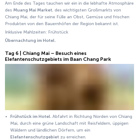
Am Ende des Tages tauchen wir ein in die lebhafte Atmosphäre 
des 
Muang Mai Market
, des wichtigsten Großmarkts von 
Chiang Mai, der für seine Fülle an Obst, Gemüse und frischen 
Produkten von den Bauernhöfen der Region bekannt ist.
Inklusive Mahlzeiten: Frühstück
Übernachtung im Hotel.
Tag 6 | Chiang Mai – Besuch eines
Elefantenschutzgebiets im Baan Chang Park
Frühstück im Hotel. 
Abfahrt in Richtung Norden von Chiang 
Mai, durch eine grüne Landschaft mit Reisfeldern, üppigen 
Wäldern und ländlichen Dörfern, um ein 
Elefantenschutzgebiet
 zu erreichen.