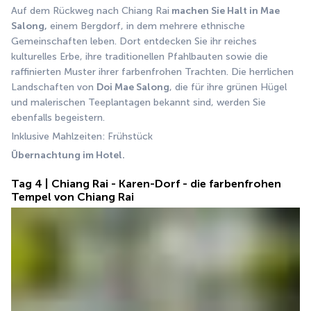
Auf dem Rückweg nach Chiang Rai
 machen Sie Halt in Mae 
Salong,
 einem Bergdorf, in dem mehrere ethnische 
Gemeinschaften leben. Dort entdecken Sie ihr reiches 
kulturelles Erbe, ihre traditionellen Pfahlbauten sowie die 
raffinierten Muster ihrer farbenfrohen Trachten. Die herrlichen 
Landschaften von 
Doi Mae Salong
, die für ihre grünen Hügel 
und malerischen Teeplantagen bekannt sind, werden Sie 
ebenfalls begeistern.
Inklusive Mahlzeiten: Frühstück
Übernachtung im Hotel.
Tag 4 | Chiang Rai - Karen-Dorf - die farbenfrohen
Tempel von Chiang Rai