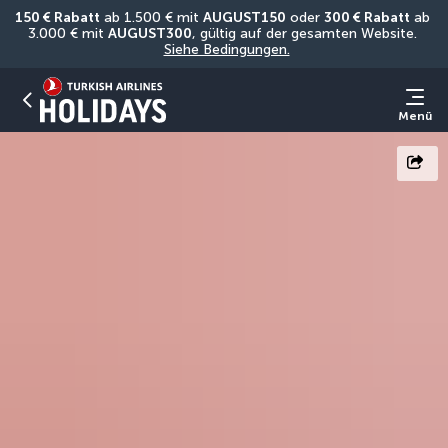
150 € Rabatt
 ab 1.500 € mit 
AUGUST150
 oder 
300 € Rabatt
 ab 
3.000 € mit 
AUGUST300
, gültig auf der gesamten Website. 
Siehe Bedingungen.
Menü