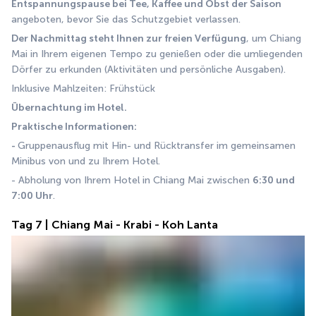
Entspannungspause bei Tee, Kaffee und Obst der Saison 
angeboten, bevor Sie das Schutzgebiet verlassen.
Der Nachmittag steht Ihnen zur freien Verfügung
, um Chiang 
Mai in Ihrem eigenen Tempo zu genießen oder die umliegenden 
Dörfer zu erkunden (Aktivitäten und persönliche Ausgaben).
Inklusive Mahlzeiten: Frühstück
Übernachtung im Hotel.
Praktische Informationen:
- 
Gruppenausflug mit Hin- und Rücktransfer im gemeinsamen 
Minibus von und zu Ihrem Hotel.
- Abholung von Ihrem Hotel in Chiang Mai zwischen 
6:30 und 
7:00 Uhr
.
Tag 7 | Chiang Mai - Krabi - Koh Lanta