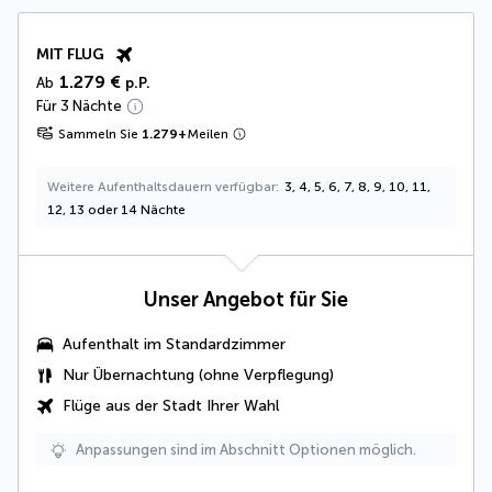
MIT FLUG
1.279 €
Ab
p.P.
Für 3 Nächte
Sammeln Sie
1.279
+
Meilen
Weitere Aufenthaltsdauern verfügbar
3, 4, 5, 6, 7, 8, 9, 10, 11,
12, 13 oder 14 Nächte
Unser Angebot für Sie
Aufenthalt im Standardzimmer
Nur Übernachtung (ohne Verpflegung)
Flüge aus der Stadt Ihrer Wahl
Anpassungen sind im Abschnitt Optionen möglich.