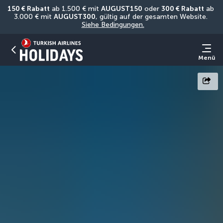
150 € Rabatt
 ab 1.500 € mit 
AUGUST150
 oder 
300 € Rabatt
 ab 
3.000 € mit 
AUGUST300
, gültig auf der gesamten Website. 
Siehe Bedingungen.
Menü