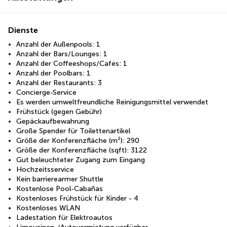
Dienste
Anzahl der Außenpools: 1
Anzahl der Bars/Lounges: 1
Anzahl der Coffeeshops/Cafés: 1
Anzahl der Poolbars: 1
Anzahl der Restaurants: 3
Concierge-Service
Es werden umweltfreundliche Reinigungsmittel verwendet
Frühstück (gegen Gebühr)
Gepäckaufbewahrung
Große Spender für Toilettenartikel
Größe der Konferenzfläche (m²): 290
Größe der Konferenzfläche (sqft): 3122
Gut beleuchteter Zugang zum Eingang
Hochzeitsservice
Kein barrierearmer Shuttle
Kostenlose Pool-Cabañas
Kostenloses Frühstück für Kinder - 4
Kostenloses WLAN
Ladestation für Elektroautos