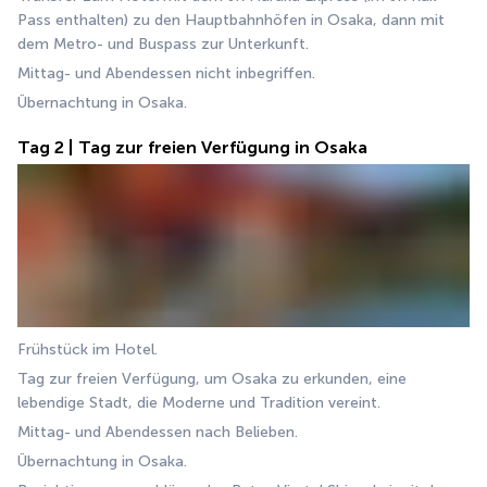
Pass enthalten) zu den Hauptbahnhöfen in Osaka, dann mit 
dem Metro- und Buspass zur Unterkunft.
Mittag- und Abendessen nicht inbegriffen.
Übernachtung in Osaka.
Tag 2 | Tag zur freien Verfügung in Osaka
Frühstück im Hotel.
Tag zur freien Verfügung, um Osaka zu erkunden, eine 
lebendige Stadt, die Moderne und Tradition vereint.
Mittag- und Abendessen nach Belieben.
Übernachtung in Osaka.