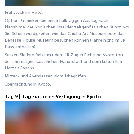
Frühstück im Hotel.
Option: Genießen Sie einen halbtägigen Ausflug nach 
Naoshima, der ikonischen Insel der zeitgenössischen Kunst, wo 
Sie Sehenswürdigkeiten wie das Chichu Art Museum oder das 
Benesse House Museum besuchen können (Fähre nicht im JR 
Pass enthalten).
Setzen Sie Ihre Reise mit dem JR-Zug in Richtung Kyoto fort, 
der ehemaligen kaiserlichen Hauptstadt und dem kulturellen 
Herzen Japans.
Mittag- und Abendessen nicht inbegriffen.
Übernachtung in Kyoto.
Tag 9 | Tag zur freien Verfügung in Kyoto