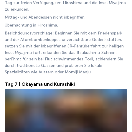
Tag zur freien Verfügung, um Hiroshima und die Insel Miyajima 
zu erkunden.
Mittag- und Abendessen nicht inbegriffen.
Übernachtung in Hiroshima.
Besichtigungsvorschläge: Beginnen Sie mit dem Friedenspark 
und der Atombombenkuppel, unverzichtbare Gedenkstätten, 
setzen Sie mit der inbegriffenen JR-Fährüberfahrt zur heiligen 
Insel Miyajima fort, erkunden Sie das Itsukushima-Schrein, 
berühmt für sein bei Flut schwimmendes Torii, schlendern Sie 
durch traditionelle Gassen und probieren Sie lokale 
Spezialitäten wie Austern oder Momiji Manju.
Tag 7 | Okayama und Kurashiki