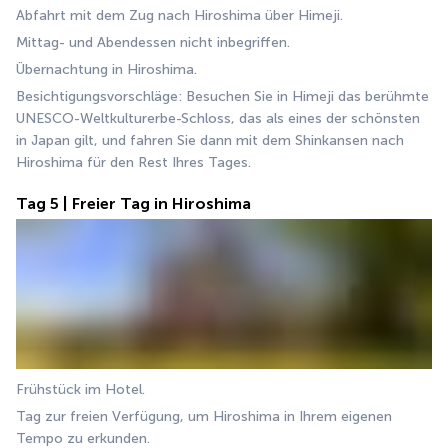
Abfahrt mit dem Zug nach Hiroshima über Himeji.
Mittag- und Abendessen nicht inbegriffen.
Übernachtung in Hiroshima.
Besichtigungsvorschläge: Besuchen Sie in Himeji das berühmte 
UNESCO-Weltkulturerbe-Schloss, das als eines der schönsten 
in Japan gilt, und fahren Sie dann mit dem Shinkansen nach 
Hiroshima für den Rest Ihres Tages.
Tag 5 | Freier Tag in Hiroshima
Frühstück im Hotel.
Tag zur freien Verfügung, um Hiroshima in Ihrem eigenen 
Tempo zu erkunden.