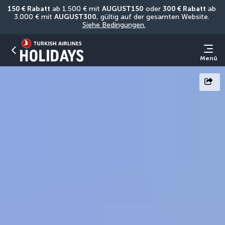
150 € Rabatt
 ab 1.500 € mit 
AUGUST150
 oder 
300 € Rabatt
 ab 
3.000 € mit 
AUGUST300
, gültig auf der gesamten Website. 
Siehe Bedingungen.
Menü