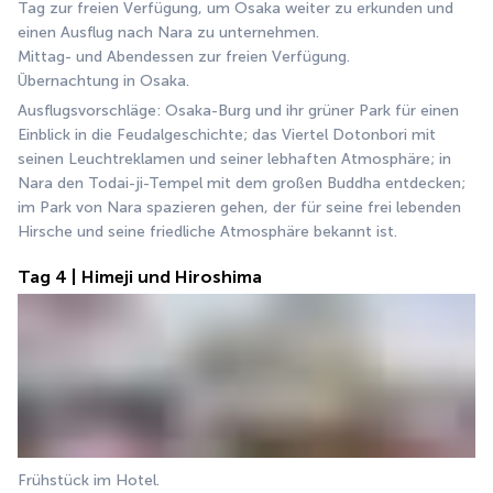
Tag zur freien Verfügung, um Osaka weiter zu erkunden und 
einen Ausflug nach Nara zu unternehmen.
Mittag- und Abendessen zur freien Verfügung.
Übernachtung in Osaka.
Ausflugsvorschläge: Osaka-Burg und ihr grüner Park für einen 
Einblick in die Feudalgeschichte; das Viertel Dotonbori mit 
seinen Leuchtreklamen und seiner lebhaften Atmosphäre; in 
Nara den Todai-ji-Tempel mit dem großen Buddha entdecken; 
im Park von Nara spazieren gehen, der für seine frei lebenden 
Hirsche und seine friedliche Atmosphäre bekannt ist.
Tag 4 | Himeji und Hiroshima
Frühstück im Hotel.