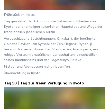
Frühstück im Hotel.
Tag gewidmet der Erkundung der Sehenswürdigkeiten von 
Kyoto, der ehemaligen kaiserlichen Hauptstadt und Wiege der 
traditionellen japanischen Kultur.
Vorgeschlagene Besichtigungen: Kinkaku-ji, der berühmte 
Goldene Pavillon, ein Symbol der Zen-Eleganz; Ryoan-ji, 
bekannt für seinen ikonischen Steingarten; Arashiyama, ein 
ruhiges Viertel mit natürlichen Landschaften, einschließlich 
seines Bambushains und der Togetsukyo-Brücke.
Mittag- und Abendessen nicht inbegriffen.
Übernachtung in Kyoto.
Tag 10 | Tag zur freien Verfügung in Kyoto