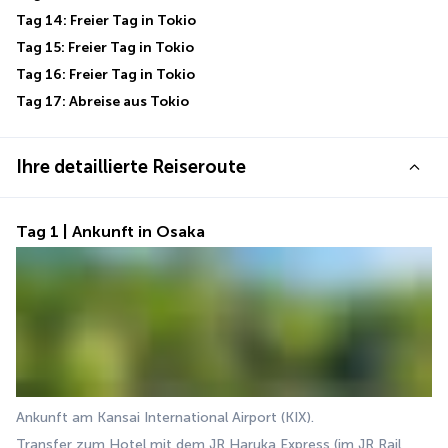
Tag 14: Freier Tag in Tokio
Tag 15: Freier Tag in Tokio
Tag 16: Freier Tag in Tokio
Tag 17: Abreise aus Tokio
Ihre detaillierte Reiseroute
Tag 1 | Ankunft in Osaka
Ankunft am Kansai International Airport (KIX).
Transfer zum Hotel mit dem JR Haruka Express (im JR Rail 