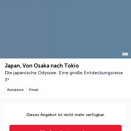
Japan, Von Osaka nach Tokio
Die japanische Odyssee: Eine große Entdeckungsreise
3
*
Rundreise
Privat
Dieses Angebot ist nicht mehr verfügbar.