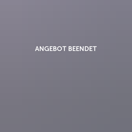
ANGEBOT BEENDET