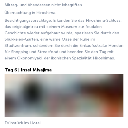
Mittag- und Abendessen nicht inbegriffen.
Übernachtung in Hiroshima.
Besichtigungsvorschläge: Erkunden Sie das Hiroshima-Schloss, 
das originalgetreu mit seinem Museum zur feudalen 
Geschichte wieder aufgebaut wurde, spazieren Sie durch den 
Shukkeien-Garten, eine wahre Oase der Ruhe im 
Stadtzentrum, schlendern Sie durch die Einkaufsstraße Hondori 
für Shopping und Streetfood und beenden Sie den Tag mit 
einem Okonomiyaki, der ikonischen Spezialität Hiroshimas.
Tag 6 | Insel Miyajima
Frühstück im Hotel.