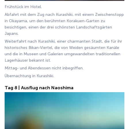
Frühstück im Hotel.
Abfahrt mit dem Zug nach Kurashiki, mit einem Zwischenstopp 
in Okayama, um den berühmten Korakuen-Garten zu 
besichtigen, einen der drei schönsten Landschaftsgärten 
Japans.
Weiterfahrt nach Kurashiki, einer charmanten Stadt, die für ihr 
historisches Bikan-Viertel, die von Weiden gesäumten Kanäle 
und die in Museen und Galerien umgewandelten traditionellen 
Lagerhäuser bekannt ist.
Mittag- und Abendessen nicht inbegriffen.
Übernachtung in Kurashiki.
Tag 8 | Ausflug nach Naoshima