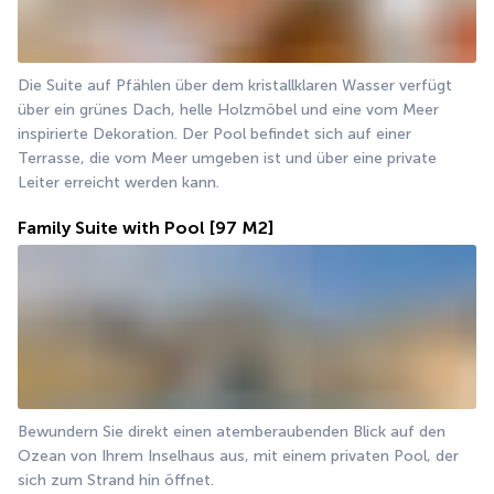
Die Suite auf Pfählen über dem kristallklaren Wasser verfügt 
über ein grünes Dach, helle Holzmöbel und eine vom Meer 
inspirierte Dekoration. Der Pool befindet sich auf einer 
Terrasse, die vom Meer umgeben ist und über eine private 
Leiter erreicht werden kann.
Family Suite with Pool
[97 M2]
Bewundern Sie direkt einen atemberaubenden Blick auf den 
Ozean von Ihrem Inselhaus aus, mit einem privaten Pool, der 
sich zum Strand hin öffnet.