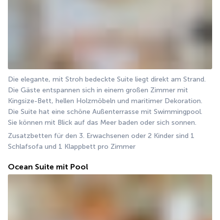
Die elegante, mit Stroh bedeckte Suite liegt direkt am Strand. 
Die Gäste entspannen sich in einem großen Zimmer mit 
Kingsize-Bett, hellen Holzmöbeln und maritimer Dekoration. 
Die Suite hat eine schöne Außenterrasse mit Swimmingpool. 
Sie können mit Blick auf das Meer baden oder sich sonnen.
Zusatzbetten für den 3. Erwachsenen oder 2 Kinder sind 1 
Schlafsofa und 1 Klappbett pro Zimmer
Ocean Suite mit Pool