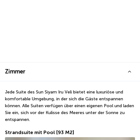
Zimmer
Jede Suite des Sun Siyam Iru Veli bietet eine luxuriöse und 
komfortable Umgebung, in der sich die Gäste entspannen 
können. Alle Suiten verfügen über einen eigenen Pool und laden 
Sie ein, sich vor der Kulisse des Meeres unter der Sonne zu 
entspannen.
Strandsuite mit Pool
[93 M2]