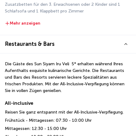
Zusatzbetten für den 3. Erwachsenen oder 2 Kinder sind 1 
Schlafsofa und 1 Klappbett pro Zimmer
Mehr anzeigen
Restaurants & Bars
Die Gäste des Sun Siyam Iru Veli  5* erhalten während Ihres 
Aufenthalts exquisite kulinarische Gerichte. Die Restaurants 
und Bars des Resorts servieren leckere Spezialitäten aus 
frischen Produkten. Mit der All-Inclusive-Verpflegung können 
Sie in vollen Zügen genießen.
All-inclusive
Reisen Sie ganz entspannt mit der All-Inclusive-Verpflegung.
Frühstück - Mittagessen: 07:30 - 10:00 Uhr
Mittagessen: 12:30 - 15:00 Uhr