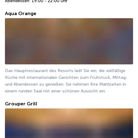
Abendessen: 19:00 - 22:00 Uhr
Aqua Orange
Das Hauptrestaurant des Resorts lädt Sie ein, die vielfältige 
Küche mit internationalen Gerichten zum Frühstück, Mittag- 
und Abendessen zu genießen. Sie nehmen Ihre Mahlzeiten in 
einem runden Saal mit einer schönen Aussicht ein.
Grouper Grill