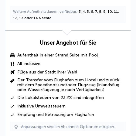
Weitere Aufenthaltsdauern verfügbar
3, 4, 5, 6, 7, 8, 9, 10, 11,
12, 13 oder 14 Nächte
Unser Angebot für Sie
Aufenthalt in einer
Strand Suite mit Pool
All-inclusive
Flüge aus der Stadt Ihrer Wahl
Der Transfer vom Flughafen zum Hotel und zurück
mit dem Speedboot und/oder Flugzeug (Inlandsflug
oder Wasserflugzeug je nach Verfügbarkeit)
Die
Lokalsteuern von 23.2%
sind inbegriffen
Inklusive
Umweltsteuern
Empfang und Betreuung am Flughafen
Anpassungen sind im Abschnitt Optionen möglich.