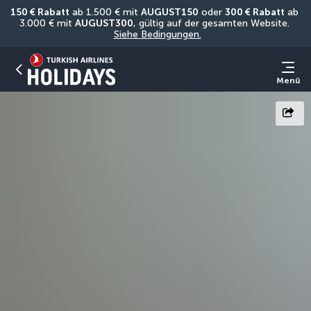
150 € Rabatt
 ab 1.500 € mit 
AUGUST150
 oder 
300 € Rabatt
 ab 
3.000 € mit 
AUGUST300
, gültig auf der gesamten Website. 
Siehe Bedingungen.
Menü