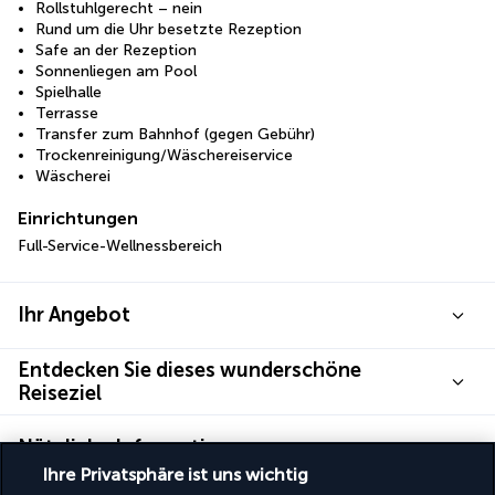
Rollstuhlgerecht – nein
Rund um die Uhr besetzte Rezeption
Safe an der Rezeption
Sonnenliegen am Pool
Spielhalle
Terrasse
Transfer zum Bahnhof (gegen Gebühr)
Trockenreinigung/Wäschereiservice
Wäscherei
Einrichtungen
Full-Service-Wellnessbereich
Ihr Angebot
Entdecken Sie dieses wunderschöne
Reiseziel
Nützliche Informationen
Ihre Privatsphäre ist uns wichtig