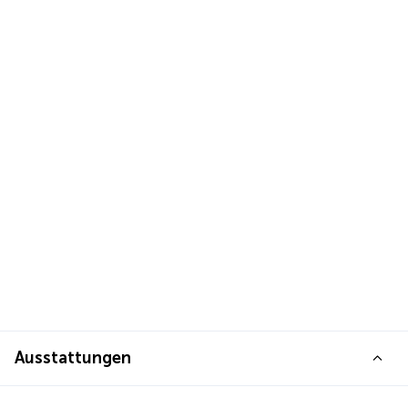
Ausstattungen