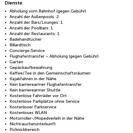
Dienste
Abholung vom Bahnhof (gegen Gebühr)
Anzahl der Außenpools: 2
Anzahl der Bars/Lounges: 1
Anzahl der Poolbars: 1
Anzahl der Restaurants: 1
Badehandtücher
Billardtisch
Concierge-Service
Flughafentransfer – Abholung (gegen Gebühr)
Garten
Gepäckaufbewahrung
Kaffee/Tee in den Gemeinschaftsräumen
Kajakfahren in der Nähe
Kein barrierearmer Flughafentransfer
Kein barrierearmer Shuttle
Kostenlose Fahrräder vor Ort
Kostenlose Parkplätze ohne Service
Kostenloser Parkservice
Kostenloses WLAN
Motorroller-/Mopedverleih in der Nähe
Nichtraucherunterkunft
Picknickbereich