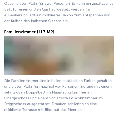
Oasen bieten Platz für zwei Personen. Es kann ein zusätzliches 
Bett für einen dritten Gast aufgestellt werden. Im 
Außenbereich lädt ein möblierter Balkon zum Entspannen vor 
der Kulisse des Indischen Ozeans ein.
Familienzimmer
[117 M2]
Die Familienzimmer sind in hellen, natürlichen Farben gehalten 
und bieten Platz für maximal vier Personen. Sie sind mit einem 
sehr großen Doppelbett im Hauptschlafzimmer im 
Obergeschoss und einem Schlafsofa im Wohnzimmer im 
Erdgeschoss ausgestattet. Draußen schließt sich eine 
möblierte Terrasse mit Blick auf das Meer an.