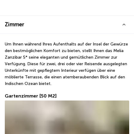
Zimmer
Um Ihnen während Ihres Aufenthalts auf der Insel der Gewürze 
den bestmöglichen Komfort zu bieten, stellt Ihnen das Melia 
Zanzibar 5* seine eleganten und gemütlichen Zimmer zur 
Verfügung. Diese für zwei, drei oder vier Reisende ausgelegten 
Unterkünfte mit gepflegtem Interieur verfügen über eine 
möblierte Terrasse, die einen atemberaubenden Blick auf den 
Indischen Ozean bietet.
Gartenzimmer
[50 M2]