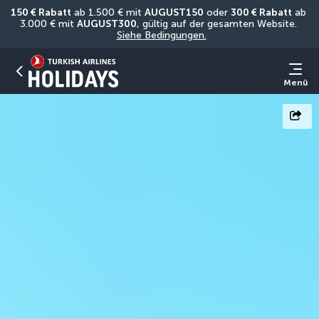
150 € Rabatt
 ab 1.500 € mit 
AUGUST150
 oder 
300 € Rabatt
 ab 
3.000 € mit 
AUGUST300
, gültig auf der gesamten Website. 
Siehe Bedingungen.
Menü