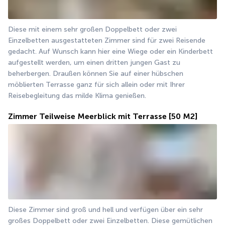
Diese mit einem sehr großen Doppelbett oder zwei 
Einzelbetten ausgestatteten Zimmer sind für zwei Reisende 
gedacht. Auf Wunsch kann hier eine Wiege oder ein Kinderbett 
aufgestellt werden, um einen dritten jungen Gast zu 
beherbergen. Draußen können Sie auf einer hübschen 
möblierten Terrasse ganz für sich allein oder mit Ihrer 
Reisebegleitung das milde Klima genießen.
Zimmer Teilweise Meerblick mit Terrasse
[50 M2]
Diese Zimmer sind groß und hell und verfügen über ein sehr 
großes Doppelbett oder zwei Einzelbetten. Diese gemütlichen 