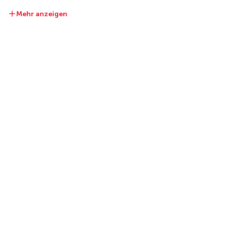
Mehr anzeigen