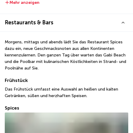
Mehr anzeigen
Restaurants & Bars
Morgens, mittags und abends lädt Sie das Restaurant Spices 
dazu ein, neue Geschmacksnoten aus allen Kontinenten 
kennenzulernen. Den ganzen Tag über warten das Gabi Beach 
und die Poolbar mit kulinarischen Köstlichkeiten in Strand- und 
Poolnähe auf Sie.
Frühstück
Das Frühstück umfasst eine Auswahl an heißen und kalten 
Getränken, süßen und herzhaften Speisen.
Spices