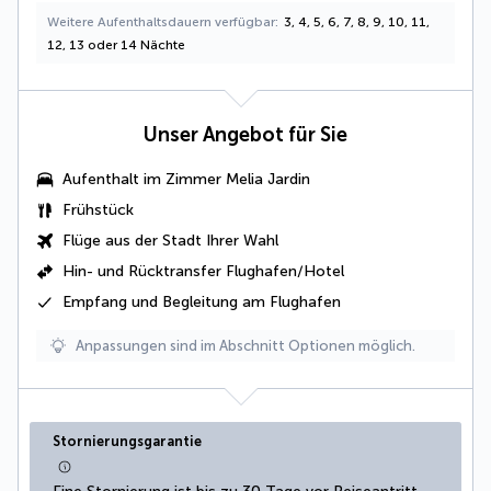
Weitere Aufenthaltsdauern verfügbar
3, 4, 5, 6, 7, 8, 9, 10, 11,
12, 13 oder 14 Nächte
Unser Angebot für Sie
Aufenthalt im Zimmer Melia Jardin
Frühstück
Flüge aus der Stadt Ihrer Wahl
Hin- und Rücktransfer Flughafen/Hotel
Empfang und Begleitung am Flughafen
Anpassungen sind im Abschnitt Optionen möglich.
Stornierungsgarantie