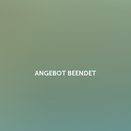
ANGEBOT BEENDET