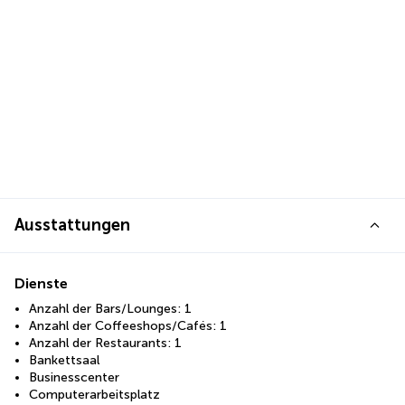
Ausstattungen
Dienste
Anzahl der Bars/Lounges: 1
Anzahl der Coffeeshops/Cafés: 1
Anzahl der Restaurants: 1
Bankettsaal
Businesscenter
Computerarbeitsplatz