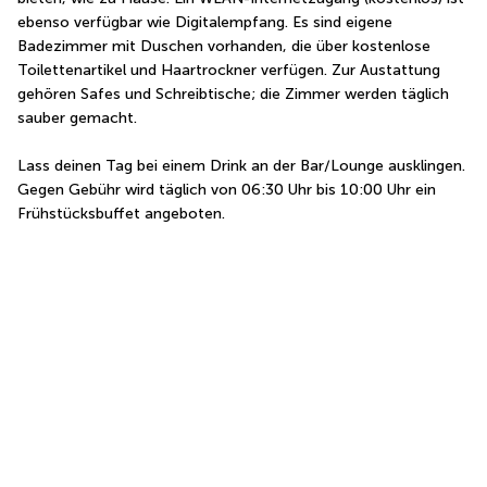
ebenso verfügbar wie Digitalempfang. Es sind eigene 
Badezimmer mit Duschen vorhanden, die über kostenlose 
Toilettenartikel und Haartrockner verfügen. Zur Austattung 
gehören Safes und Schreibtische; die Zimmer werden täglich 
sauber gemacht.
Lass deinen Tag bei einem Drink an der Bar/Lounge ausklingen. 
Gegen Gebühr wird täglich von 06:30 Uhr bis 10:00 Uhr ein 
Frühstücksbuffet angeboten.