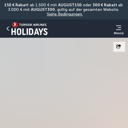
150 € Rabatt
 ab 1.500 € mit 
AUGUST150
 oder 
300 € Rabatt
 ab 
3.000 € mit 
AUGUST300
, gültig auf der gesamten Website. 
Siehe Bedingungen.
Menü