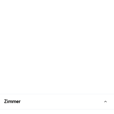
Zimmer