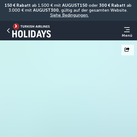
150 € Rabatt
 ab 1.500 € mit 
AUGUST150
 oder 
300 € Rabatt
 ab 
3.000 € mit 
AUGUST300
, gültig auf der gesamten Website. 
Siehe Bedingungen.
Menü