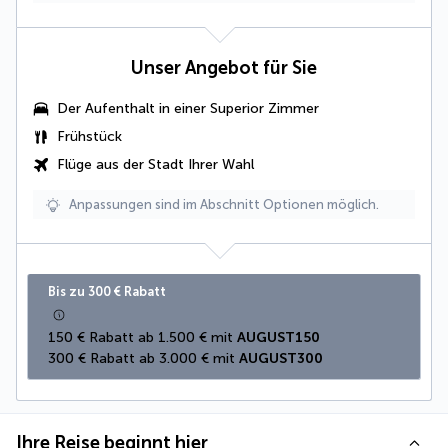
Unser Angebot für Sie
Der Aufenthalt in einer Superior Zimmer
Frühstück
Flüge aus der Stadt Ihrer Wahl
Anpassungen sind im Abschnitt Optionen möglich.
Bis zu 300 € Rabatt
150 € Rabatt ab 1.500 € mit 
AUGUST150
300 € Rabatt ab 3.000 € mit 
AUGUST300
Ihre Reise beginnt hier