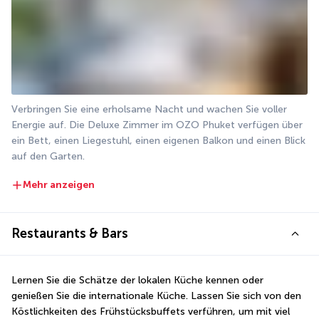
Verbringen Sie eine erholsame Nacht und wachen Sie voller 
Energie auf. Die Deluxe Zimmer im OZO Phuket verfügen über 
ein Bett, einen Liegestuhl, einen eigenen Balkon und einen Blick 
auf den Garten.
Mehr anzeigen
Restaurants & Bars
Lernen Sie die Schätze der lokalen Küche kennen oder 
genießen Sie die internationale Küche. Lassen Sie sich von den 
Köstlichkeiten des Frühstücksbuffets verführen, um mit viel 