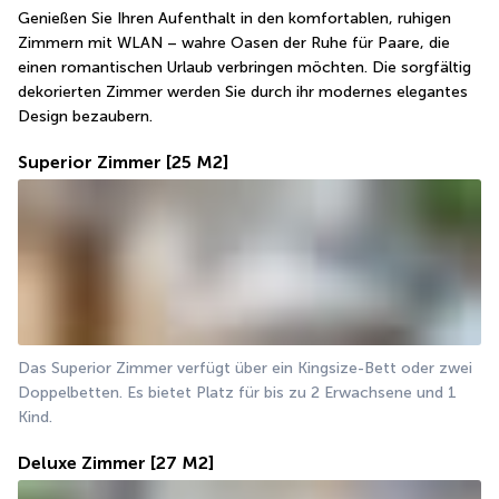
Genießen Sie Ihren Aufenthalt in den komfortablen, ruhigen 
Zimmern mit WLAN – wahre Oasen der Ruhe für Paare, die 
einen romantischen Urlaub verbringen möchten. Die sorgfältig 
dekorierten Zimmer werden Sie durch ihr modernes elegantes 
Design bezaubern.
Superior Zimmer
[25 M2]
Das Superior Zimmer verfügt über ein Kingsize-Bett oder zwei 
Doppelbetten. Es bietet Platz für bis zu 2 Erwachsene und 1 
Kind.
Deluxe Zimmer
[27 M2]