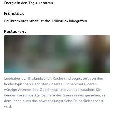
Energie in den Tag zu starten.
Frühstück
Bei Ihrem Aufenthalt ist das Frühstück inbegriffen.
Restaurant
Liebhaber der thailändischen Küche sind begeistert von den 
landestypischen Gerichten unseres Küchenchefs, deren 
würzige Aromen Ihre Geschmacksnerven überraschen. Sie 
werden die ruhige Atmosphäre des Speisesaales genießen, in 
dem Ihnen auch das abwechslungsreiche Frühstück serviert 
wird.