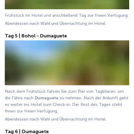
Frühstück im Hotel und anschließend Tag zur freien Verfügung.
Abendessen nach Wahl und Übernachtung im Hotel.
Tag 5 | Bohol - Dumaguete
Nach dem Frühstück fahren Sie zum Pier von Tagbilaran, um 
die Fähre nach 
Dumaguete
 zu nehmen. Nach der Ankunft geht 
es weiter ins Hotel zum Check-in. Der Rest des Tages steht 
Ihnen zur freien Verfügung.
Abendessen nach Wahl und Übernachtung im Hotel.
Tag 6 | Dumaguete