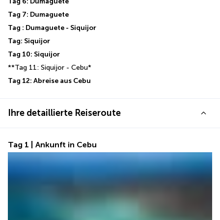
Tag 6: Dumaguete
Tag 7: Dumaguete
Tag : Dumaguete - Siquijor
Tag: Siquijor
Tag 10: Siquijor
**Tag 11: Siquijor - Cebu*
Tag 12: Abreise aus Cebu
Ihre detaillierte Reiseroute
Tag 1 | Ankunft in Cebu