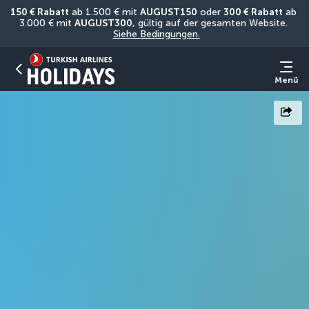
150 € Rabatt
 ab 1.500 € mit 
AUGUST150
 oder 
300 € Rabatt
 ab 
3.000 € mit 
AUGUST300
, gültig auf der gesamten Website. 
Siehe Bedingungen.
Menü