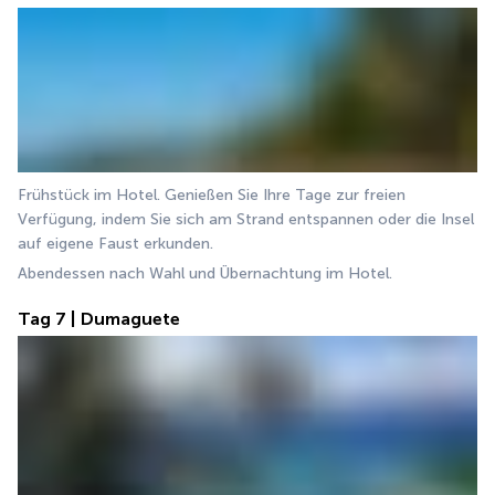
Frühstück im Hotel. Genießen Sie Ihre Tage zur freien 
Verfügung, indem Sie sich am Strand entspannen oder die Insel 
auf eigene Faust erkunden.
Abendessen nach Wahl und Übernachtung im Hotel.
Tag 7 | Dumaguete