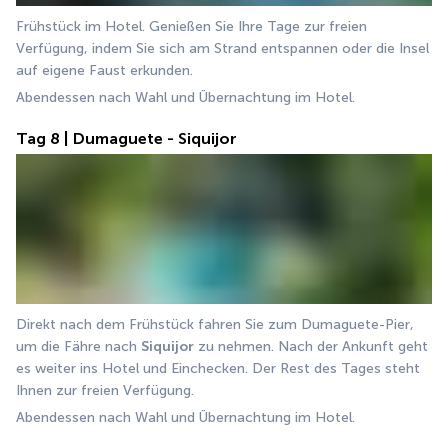
Frühstück im Hotel. Genießen Sie Ihre Tage zur freien 
Verfügung, indem Sie sich am Strand entspannen oder die Insel 
auf eigene Faust erkunden.
Abendessen nach Wahl und Übernachtung im Hotel.
Tag 8 | Dumaguete - Siquijor
Direkt nach dem Frühstück fahren Sie zum Dumaguete-Pier, 
um die Fähre nach 
Siquijor
 zu nehmen. Nach der Ankunft geht 
es weiter ins Hotel und Einchecken. Der Rest des Tages steht 
Ihnen zur freien Verfügung.
Abendessen nach Wahl und Übernachtung im Hotel.