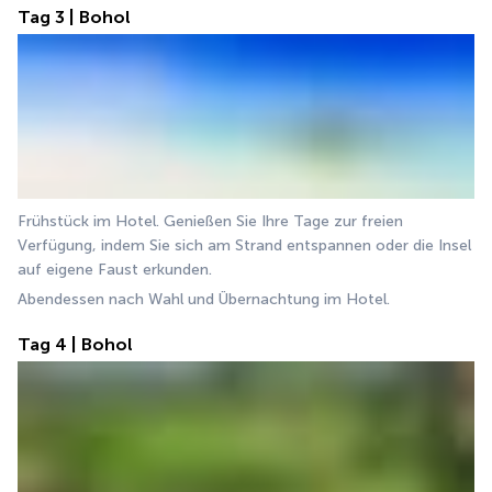
Tag 3 | Bohol
Frühstück im Hotel. Genießen Sie Ihre Tage zur freien 
Verfügung, indem Sie sich am Strand entspannen oder die Insel 
auf eigene Faust erkunden.
Abendessen nach Wahl und Übernachtung im Hotel.
Tag 4 | Bohol