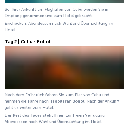
Bei Ihrer Ankunft am Flughafen von Cebu werden Sie in 
Empfang genommen und zum Hotel gebracht.
Einchecken, Abendessen nach Wahl und Übernachtung im 
Hotel.
Tag 2 | Cebu - Bohol
Nach dem Frühstück fahren Sie zum Pier von Cebu und 
nehmen die Fähre nach 
Tagbilaran
Bohol
. Nach der Ankunft 
geht es weiter zum Hotel.
Der Rest des Tages steht Ihnen zur freien Verfügung. 
Abendessen nach Wahl und Übernachtung im Hotel.