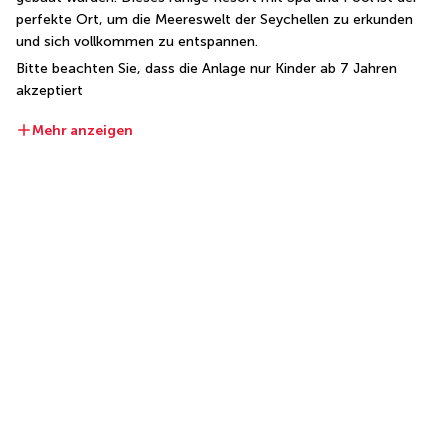
perfekte Ort, um die Meereswelt der Seychellen zu erkunden 
und sich vollkommen zu entspannen.
Bitte beachten Sie, dass die Anlage nur Kinder ab 7 Jahren 
akzeptiert
Mehr anzeigen