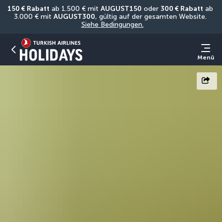
150 € Rabatt
 ab 1.500 € mit 
AUGUST150
 oder 
300 € Rabatt
 ab 
3.000 € mit 
AUGUST300
, gültig auf der gesamten Website. 
Siehe Bedingungen.
Menü