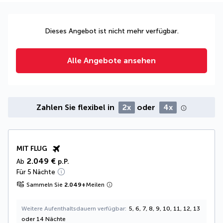
Dieses Angebot ist nicht mehr verfügbar.
Alle Angebote ansehen
Zahlen Sie flexibel in
2x
oder
4x
MIT FLUG
2.049 €
Ab
p.P.
Für 5 Nächte
Sammeln Sie
2.049
+
Meilen
Weitere Aufenthaltsdauern verfügbar
5, 6, 7, 8, 9, 10, 11, 12, 13
oder 14 Nächte