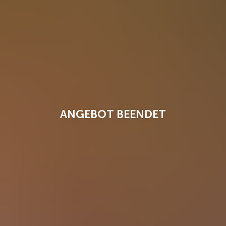
ANGEBOT BEENDET