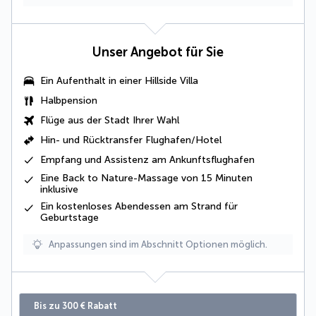
Unser Angebot für Sie
Ein Aufenthalt in einer
Hillside Villa
Halbpension
Flüge aus der Stadt Ihrer Wahl
Hin- und Rücktransfer Flughafen/Hotel
Empfang und Assistenz am Ankunftsflughafen
Eine
Back to Nature
-Massage von 15 Minuten
inklusive
Ein kostenloses Abendessen am Strand für
Geburtstage
Anpassungen sind im Abschnitt Optionen möglich.
Bis zu 300 € Rabatt