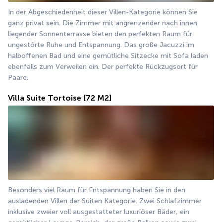
In der Abgeschiedenheit dieser Villen-Kategorie können Sie 
ganz privat sein. Die Zimmer mit angrenzender nach innen 
liegender Sonnenterrasse bieten den perfekten Raum für 
ungestörte Ruhe und Entspannung. Das große Jacuzzi im 
halboffenen Bad und eine gemütliche Sitzecke mit Sofa laden 
ebenfalls zum Verweilen ein. Der perfekte Rückzugsort für 
Paare.
Villa Suite Tortoise
[72 M2]
Besonders viel Raum für Entspannung haben Sie in den 
ausladenden Villen der Suiten Kategorie. Zwei Schlafzimmer 
inklusive zweier voll ausgestatteter luxuriöser Bäder, ein 