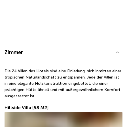
Zimmer
Die 24 Villen des Hotels sind eine Einladung, sich inmitten einer 
tropischen Naturlandschaft zu entspannen. Jede der Villen ist 
in eine elegante Holzkonstruktion eingebettet, die einer 
prächtigen Hütte ähnelt und mit außergewöhnlichem Komfort 
ausgestattet ist.
Hillside Villa
[58 M2]