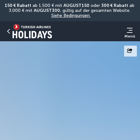
150 € Rabatt
 ab 1.500 € mit 
AUGUST150
 oder 
300 € Rabatt
 ab 
3.000 € mit 
AUGUST300
, gültig auf der gesamten Website. 
Siehe Bedingungen.
Menü