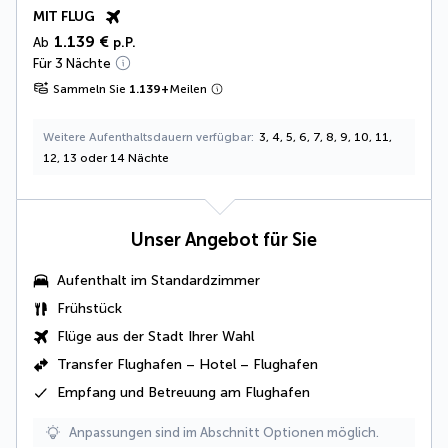
MIT FLUG
1.139 €
Ab
p.P.
Für 3 Nächte
Sammeln Sie
1.139
+
Meilen
Weitere Aufenthaltsdauern verfügbar
3, 4, 5, 6, 7, 8, 9, 10, 11,
12, 13 oder 14 Nächte
Unser Angebot für Sie
Aufenthalt im Standardzimmer
Frühstück
Flüge aus der Stadt Ihrer Wahl
Transfer Flughafen – Hotel – Flughafen
Empfang und Betreuung am Flughafen
Anpassungen sind im Abschnitt Optionen möglich.