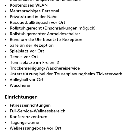
Kostenloses WLAN
Mehrsprachiges Personal
Privatstrand in der Nähe
Racquetballl/Squash vor Ort
Rollstuhlgerecht (Einschränkungen möglich)
Rollstuhlgerechter Anmeldeschalter
Rund um die Uhr besetzte Rezeption
Safe an der Rezeption
Spielplatz vor Ort
Tennis vor Ort
Tennisplätze im Freien: 2
Trockenreinigung/Wäschereiservice
Unterstützung bei der Tourenplanung/beim Ticketerwerb
Volleyball vor Ort
Wäscherei
Einrichtungen
Fitnesseinrichtungen
Full-Service-Wellnessbereich
Konferenzzentrum
Tagungsräume
Wellnessangebote vor Ort