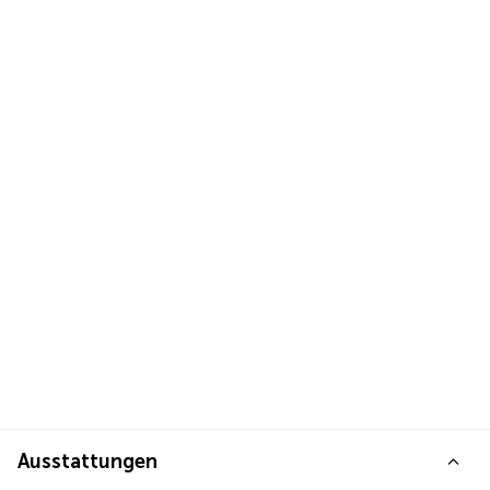
Ausstattungen