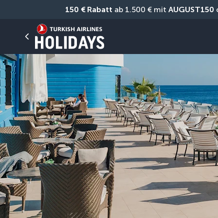
150 € Rabatt
 ab 1.500 € mit 
AUGUST150
 