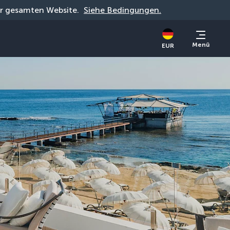
der gesamten Website. 
Siehe Bedingungen.
Menü
EUR