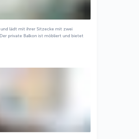
 und lädt mit ihrer Sitzecke mit zwei 
r private Balkon ist möbliert und bietet 