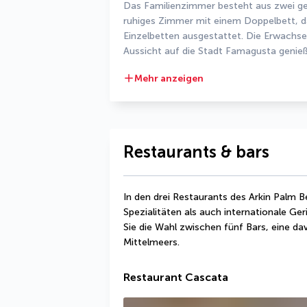
Das Familienzimmer besteht aus zwei getr
ruhiges Zimmer mit einem Doppelbett, das
Einzelbetten ausgestattet. Die Erwachse
Aussicht auf die Stadt Famagusta genieß
Mehr anzeigen
Restaurants & bars
In den drei Restaurants des Arkin Palm 
Spezialitäten als auch internationale Ge
Sie die Wahl zwischen fünf Bars, eine dav
Mittelmeers.
Restaurant Cascata