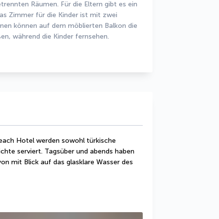
ennten Räumen. Für die Eltern gibt es ein 
 Zimmer für die Kinder ist mit zwei 
nen können auf dem möblierten Balkon die 
en, während die Kinder fernsehen.
Beach Hotel werden sowohl türkische 
richte serviert. Tagsüber und abends haben 
on mit Blick auf das glasklare Wasser des 