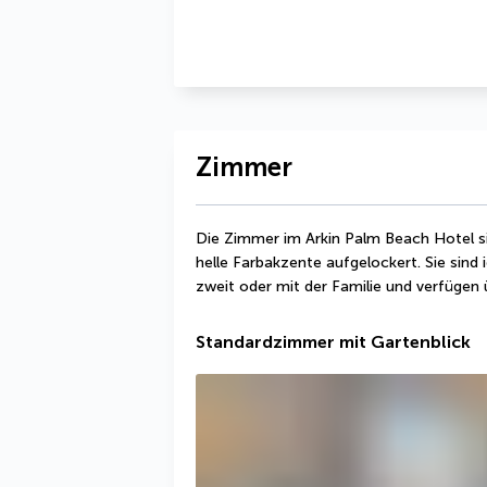
Zimmer
Die Zimmer im Arkin Palm Beach Hotel si
helle Farbakzente aufgelockert. Sie sind 
zweit oder mit der Familie und verfügen 
Standardzimmer mit Gartenblick