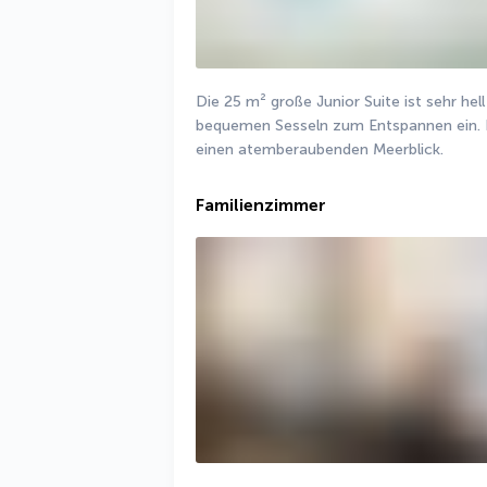
Die 25 m² große Junior Suite ist sehr hell
bequemen Sesseln zum Entspannen ein. De
einen atemberaubenden Meerblick.
Familienzimmer