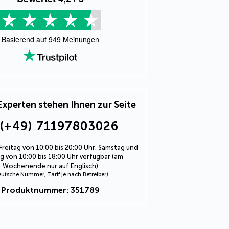
Basierend auf
949
Meinungen
Experten stehen Ihnen zur Seite
(+49) 71197803026
Freitag von 10:00 bis 20:00 Uhr. Samstag und
 von 10:00 bis 18:00 Uhr verfügbar (am
Wochenende nur auf Englisch)
eutsche Nummer, Tarif je nach Betreiber)
Produktnummer: 351789