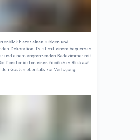
nblick bietet einen ruhigen und 
den Dekoration. Es ist mit einem bequemen 
her und einem angrenzenden Badezimmer mit 
Fenster bieten einen friedlichen Blick auf 
den Gästen ebenfalls zur Verfügung.