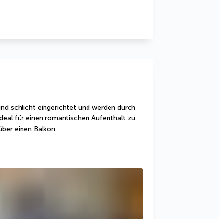
nd schlicht eingerichtet und werden durch 
ideal für einen romantischen Aufenthalt zu 
über einen Balkon.