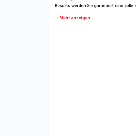
Resorts werden Sie garantiert eine tolle 
Mehr anzeigen