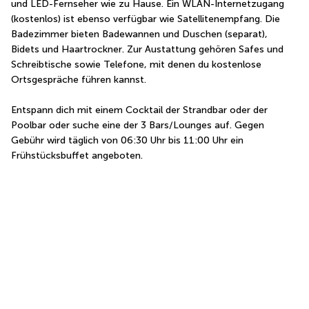
und LED-Fernseher wie zu Hause. Ein WLAN-Internetzugang 
(kostenlos) ist ebenso verfügbar wie Satellitenempfang. Die 
Badezimmer bieten Badewannen und Duschen (separat), 
Bidets und Haartrockner. Zur Austattung gehören Safes und 
Schreibtische sowie Telefone, mit denen du kostenlose 
Ortsgespräche führen kannst.
Entspann dich mit einem Cocktail der Strandbar oder der 
Poolbar oder suche eine der 3 Bars/Lounges auf. Gegen 
Gebühr wird täglich von 06:30 Uhr bis 11:00 Uhr ein 
Frühstücksbuffet angeboten.