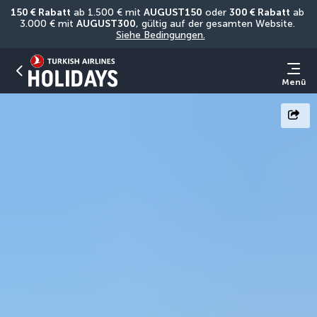
150 € Rabatt
 ab 1.500 € mit 
AUGUST150
 oder 
300 € Rabatt
 ab 
3.000 € mit 
AUGUST300
, gültig auf der gesamten Website. 
Siehe Bedingungen.
Menü