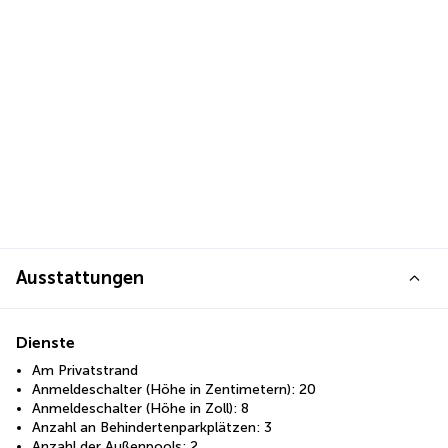
Ausstattungen
Dienste
Am Privatstrand
Anmeldeschalter (Höhe in Zentimetern): 20
Anmeldeschalter (Höhe in Zoll): 8
Anzahl an Behindertenparkplätzen: 3
Anzahl der Außenpools: 2