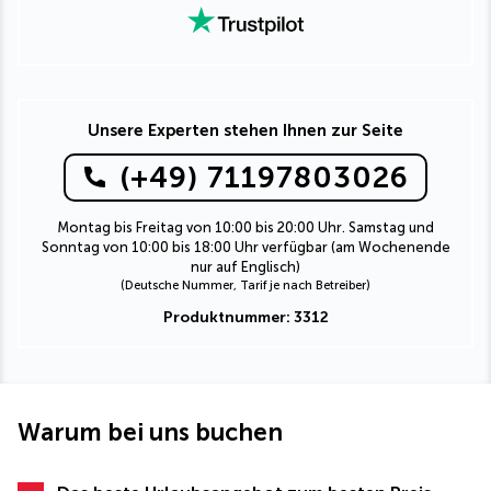
Unsere Experten stehen Ihnen zur Seite
(+49) 71197803026
Montag bis Freitag von 10:00 bis 20:00 Uhr. Samstag und
Sonntag von 10:00 bis 18:00 Uhr verfügbar (am Wochenende
nur auf Englisch)
(Deutsche Nummer, Tarif je nach Betreiber)
Produktnummer: 3312
Warum bei uns buchen