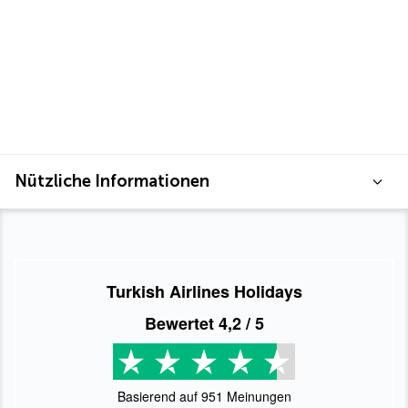
Nützliche Informationen
Turkish Airlines Holidays
Bewertet
4,2
/ 5
Basierend auf
951
Meinungen