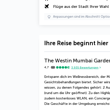
Flüge aus der Stadt Ihrer Wahl
Anpassungen sind im Abschnitt Optio
Ihre Reise beginnt hier
The Westin Mumbai Garden
4,7
3.935
Bewertungen
Entspann dich im Wellnessbereich, der 
Gesichtsbehandlungen bietet. Sicher wirs
wissen, zu denen Folgendes gehört: 2 A
(rund um die Uhr geöffnet). Zu den Highli
zudem kostenloses WLAN, ein Concierge-S
Die Geschäfte in der Umgebung erreichs