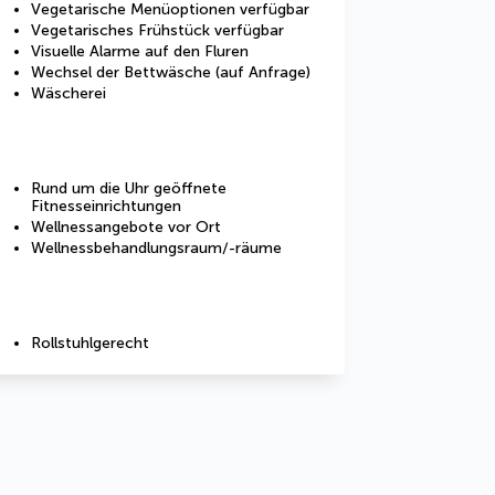
Vegetarische Menüoptionen verfügbar
Vegetarisches Frühstück verfügbar
Visuelle Alarme auf den Fluren
Wechsel der Bettwäsche (auf Anfrage)
Wäscherei
Rund um die Uhr geöffnete
Fitnesseinrichtungen
Wellnessangebote vor Ort
Wellnessbehandlungsraum/-räume
Rollstuhlgerecht