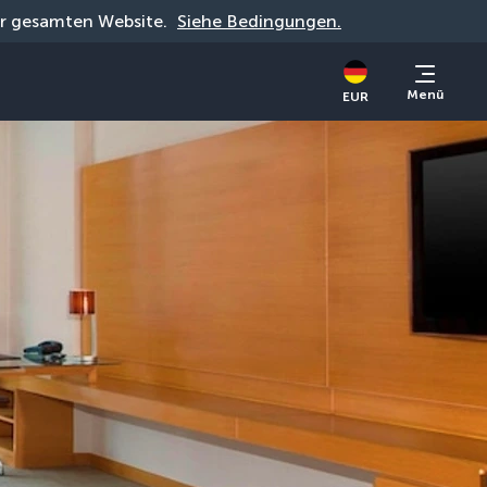
der gesamten Website. 
Siehe Bedingungen.
Menü
EUR