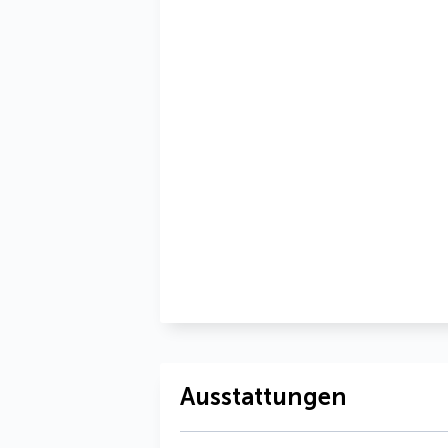
Ausstattungen