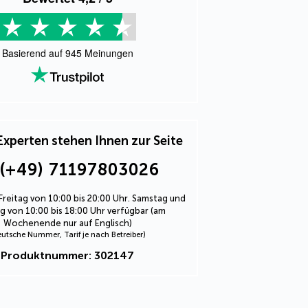
Basierend auf
945
Meinungen
Experten stehen Ihnen zur Seite
(+49) 71197803026
Freitag von 10:00 bis 20:00 Uhr. Samstag und
 von 10:00 bis 18:00 Uhr verfügbar (am
Wochenende nur auf Englisch)
eutsche Nummer, Tarif je nach Betreiber)
Produktnummer: 302147