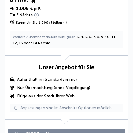
MIT FLUG
1.009 €
Ab
p.P.
Für 3 Nächte
Sammeln Sie
1.009
+
Meilen
Weitere Aufenthaltsdauern verfügbar
3, 4, 5, 6, 7, 8, 9, 10, 11,
12, 13 oder 14 Nächte
Unser Angebot für Sie
Aufenthalt im Standardzimmer
Nur Übernachtung (ohne Verpflegung)
Flüge aus der Stadt Ihrer Wahl
Anpassungen sind im Abschnitt Optionen möglich.