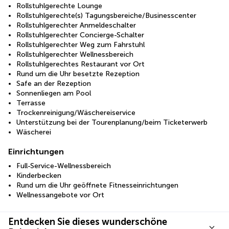
Rollstuhlgerechte Lounge
Rollstuhlgerechte(s) Tagungsbereiche/Businesscenter
Rollstuhlgerechter Anmeldeschalter
Rollstuhlgerechter Concierge-Schalter
Rollstuhlgerechter Weg zum Fahrstuhl
Rollstuhlgerechter Wellnessbereich
Rollstuhlgerechtes Restaurant vor Ort
Rund um die Uhr besetzte Rezeption
Safe an der Rezeption
Sonnenliegen am Pool
Terrasse
Trockenreinigung/Wäschereiservice
Unterstützung bei der Tourenplanung/beim Ticketerwerb
Wäscherei
Einrichtungen
Full-Service-Wellnessbereich
Kinderbecken
Rund um die Uhr geöffnete Fitnesseinrichtungen
Wellnessangebote vor Ort
Entdecken Sie dieses wunderschöne