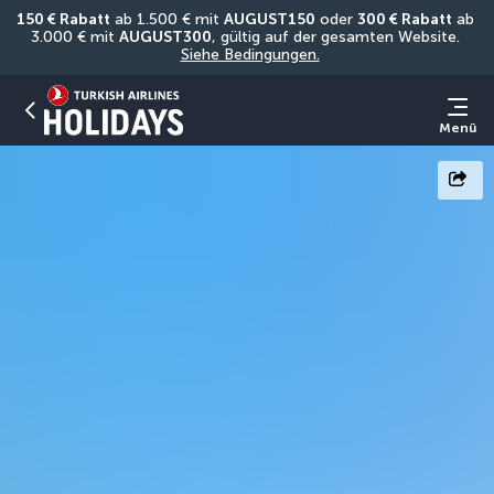
150 € Rabatt
 ab 1.500 € mit 
AUGUST150
 oder 
300 € Rabatt
 ab 
3.000 € mit 
AUGUST300
, gültig auf der gesamten Website. 
Siehe Bedingungen.
Menü