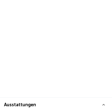
Ausstattungen