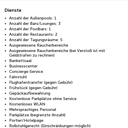
Dienste
Anzahl der Außenpools: 1
Anzahl der Bars/Lounges: 3
Anzahl der Poolbars: 1
Anzahl der Restaurants: 2
Anzahl der Tagungsräume: 5
Ausgewiesene Raucherbereiche
Ausgewiesene Raucherbereiche (bei Verstoß ist mit
Geldstrafen zu rechnen)
Bankettsaal
Businesscenter
Concierge-Service
Fahrstuhl
Flughafentransfer (gegen Gebühr)
Frühstück (gegen Gebühr)
Gepäckaufbewahrung
Kostenlose Parkplätze ohne Service
Kostenloses WLAN
Mehrsprachiges Personal
Parkplätze (begrenzte Anzahl)
Portier/Hotelpage
Rollstuhlgerecht (Einschränkungen möglich)