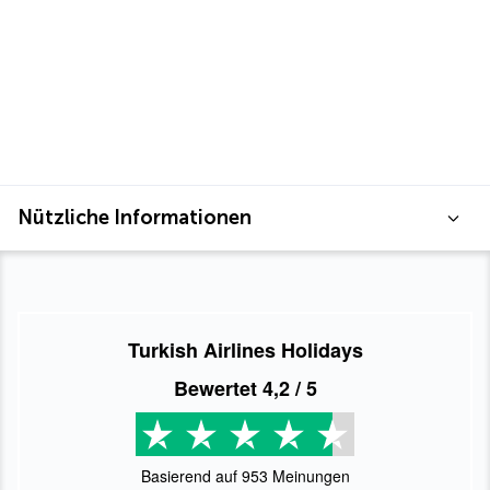
Nützliche Informationen
Turkish Airlines Holidays
Bewertet
4,2
/ 5
Basierend auf
953
Meinungen