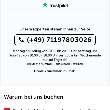
Unsere Experten stehen Ihnen zur Seite
(+49) 71197803026
Montag bis Freitag von 10:00 bis 20:00 Uhr. Samstag und
Sonntag von 10:00 bis 18:00 Uhr verfügbar (am Wochenende
nur auf Englisch)
(Deutsche Nummer, Tarif je nach Betreiber)
Produktnummer: 299341
Warum bei uns buchen