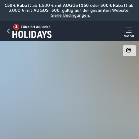
150 € Rabatt
 ab 1.500 € mit 
AUGUST150
 oder 
300 € Rabatt
 ab 
3.000 € mit 
AUGUST300
, gültig auf der gesamten Website. 
Siehe Bedingungen.
Menü