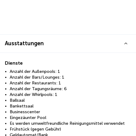
Ausstattungen
Dienste
Anzahl der Außenpools: 1
Anzahl der Bars/Lounges: 1
Anzahl der Restaurants: 1
Anzahl der Tagungsräume: 6
Anzahl der Whirlpools: 1
Ballsaal
Bankettsaal
Businesscenter
Eingezäunter Pool
Es werden umweltfreundliche Reinigungsmittel verwendet
Frühstück (gegen Gebühr)
Geldautomat/Bank