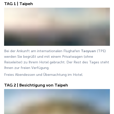
TAG 1 | Taipeh
Bei der Ankunft am internationalen Flughafen 
Taoyuan
 (TPE) 
werden Sie begrüßt und mit einem Privatwagen (ohne 
Reiseleiter) zu Ihrem Hotel gebracht. Der Rest des Tages steht 
Ihnen zur freien Verfügung.
Freies Abendessen und Übernachtung im Hotel.
TAG 2 | Besichtigung von Taipeh