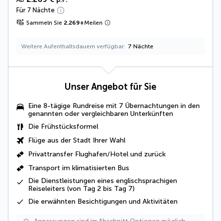
Für 7 Nächte
Sammeln Sie
2.269
+
Meilen
Weitere Aufenthaltsdauern verfügbar
7 Nächte
Unser Angebot für Sie
Eine 8-tägige Rundreise mit 7 Übernachtungen in den
genannten oder vergleichbaren Unterkünften
Die Frühstücksformel
Flüge aus der Stadt Ihrer Wahl
Privattransfer Flughafen/Hotel und zurück
Transport im
klimatisierten Bus
Die
Dienstleistungen eines englischsprachigen
Reiseleiters
(von Tag 2 bis Tag 7)
Die
erwähnten Besichtigungen und Aktivitäten