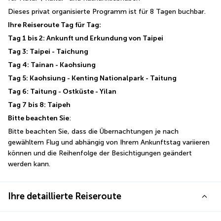
Dieses privat organisierte Programm ist für 8 Tagen buchbar. 
Ihre Reiseroute Tag für Tag:
Tag 1 bis 2: Ankunft und Erkundung von Taipei
Tag 3: Taipei - Taichung
Tag 4: Tainan - Kaohsiung
Tag 5: Kaohsiung - Kenting Nationalpark - Taitung
Tag 6: Taitung - Ostküste - Yilan
Tag 7 bis 8: Taipeh
Bitte beachten Sie
: 
Bitte beachten Sie, dass die Übernachtungen je nach 
gewähltem Flug und abhängig von Ihrem Ankunftstag variieren 
können und die Reihenfolge der Besichtigungen geändert 
werden kann.
Ihre detaillierte Reiseroute