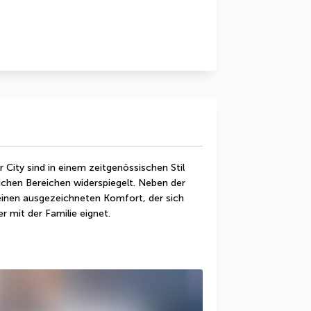
ity sind in einem zeitgenössischen Stil 
lichen Bereichen widerspiegelt. Neben der 
einen ausgezeichneten Komfort, der sich 
r mit der Familie eignet.