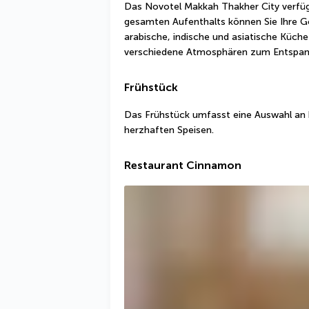
Das Novotel Makkah Thakher City verfügt
gesamten Aufenthalts können Sie Ihre G
arabische, indische und asiatische Küche
verschiedene Atmosphären zum Entspan
Frühstück
Das Frühstück umfasst eine Auswahl an 
herzhaften Speisen.
Restaurant Cinnamon