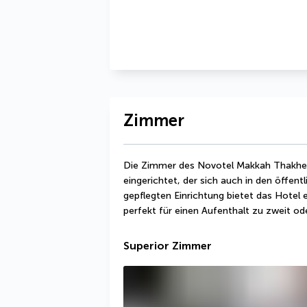
Zimmer
Die Zimmer des Novotel Makkah Thakher C
eingerichtet, der sich auch in den öffent
gepflegten Einrichtung bietet das Hotel 
perfekt für einen Aufenthalt zu zweit ode
Superior Zimmer