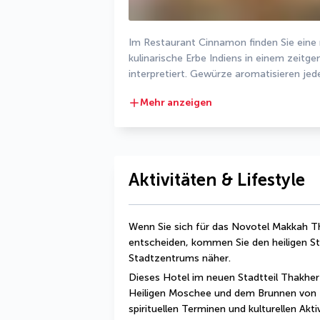
Im Restaurant Cinnamon finden Sie eine r
kulinarische Erbe Indiens in einem zeitge
interpretiert. Gewürze aromatisieren jed
Mehr anzeigen
Aktivitäten & Lifestyle
Wenn Sie sich für das Novotel Makkah Thak
entscheiden, kommen Sie den heiligen St
Stadtzentrums näher.
Dieses Hotel im neuen Stadtteil Thakher 
Heiligen Moschee und dem Brunnen von 
spirituellen Terminen und kulturellen Akti