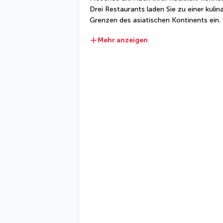
Drei Restaurants laden Sie zu einer kulina
Grenzen des asiatischen Kontinents ein.
Mehr anzeigen