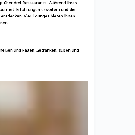
 über drei Restaurants. Während Ihres 
ourmet-Erfahrungen erweitern und die 
 entdecken. Vier Lounges bieten Ihnen 
nen.
heißen und kalten Getränken, süßen und 