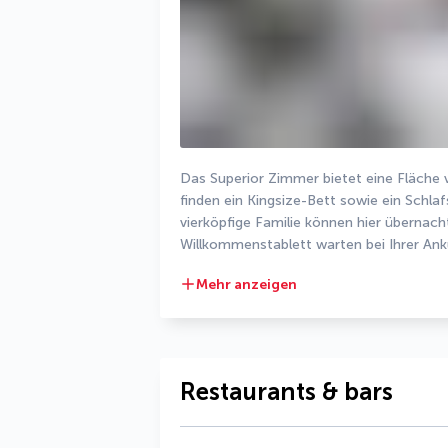
Das Superior Zimmer bietet eine Fläche 
finden ein Kingsize-Bett sowie ein Schlaf
vierköpfige Familie können hier übernach
Willkommenstablett warten bei Ihrer Anku
Mehr anzeigen
Restaurants & bars