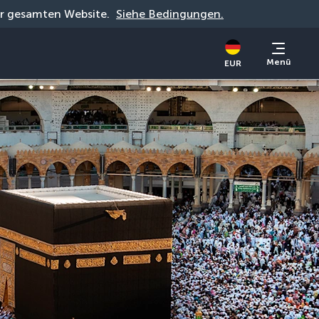
der gesamten Website. 
Siehe Bedingungen.
Menü
EUR