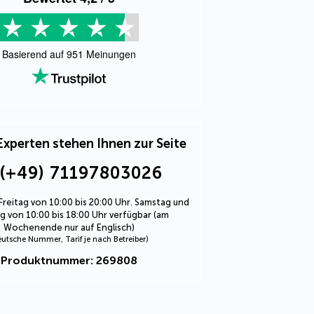
Basierend auf
951
Meinungen
Experten stehen Ihnen zur Seite
(+49) 71197803026
Freitag von 10:00 bis 20:00 Uhr. Samstag und
 von 10:00 bis 18:00 Uhr verfügbar (am
Wochenende nur auf Englisch)
eutsche Nummer, Tarif je nach Betreiber)
Produktnummer: 269808