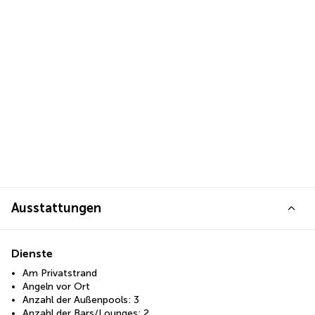
Ausstattungen
Dienste
Am Privatstrand
Angeln vor Ort
Anzahl der Außenpools: 3
Anzahl der Bars/Lounges: 2