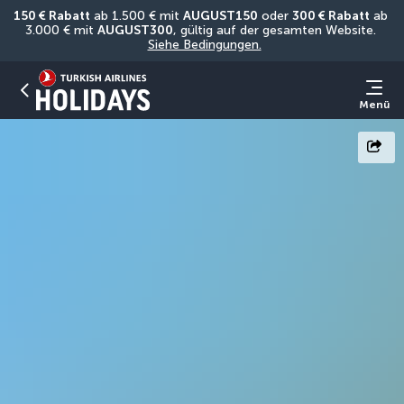
150 € Rabatt
 ab 1.500 € mit 
AUGUST150
 oder 
300 € Rabatt
 ab 
3.000 € mit 
AUGUST300
, gültig auf der gesamten Website. 
Siehe Bedingungen.
Menü