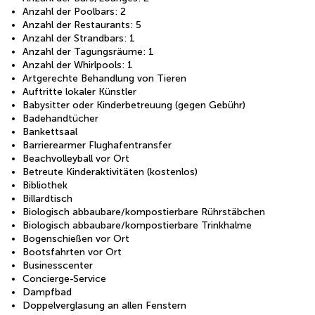
Anzahl der Poolbars: 2
Anzahl der Restaurants: 5
Anzahl der Strandbars: 1
Anzahl der Tagungsräume: 1
Anzahl der Whirlpools: 1
Artgerechte Behandlung von Tieren
Auftritte lokaler Künstler
Babysitter oder Kinderbetreuung (gegen Gebühr)
Badehandtücher
Bankettsaal
Barrierearmer Flughafentransfer
Beachvolleyball vor Ort
Betreute Kinderaktivitäten (kostenlos)
Bibliothek
Billardtisch
Biologisch abbaubare/kompostierbare Rührstäbchen
Biologisch abbaubare/kompostierbare Trinkhalme
Bogenschießen vor Ort
Bootsfahrten vor Ort
Businesscenter
Concierge-Service
Dampfbad
Doppelverglasung an allen Fenstern