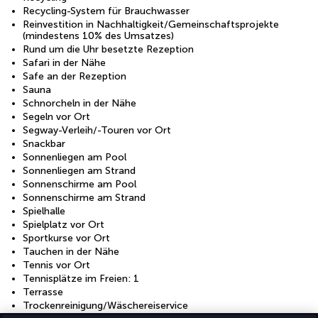
Recycling-System für Brauchwasser
Reinvestition in Nachhaltigkeit/Gemeinschaftsprojekte
(mindestens 10% des Umsatzes)
Rund um die Uhr besetzte Rezeption
Safari in der Nähe
Safe an der Rezeption
Sauna
Schnorcheln in der Nähe
Segeln vor Ort
Segway-Verleih/-Touren vor Ort
Snackbar
Sonnenliegen am Pool
Sonnenliegen am Strand
Sonnenschirme am Pool
Sonnenschirme am Strand
Spielhalle
Spielplatz vor Ort
Sportkurse vor Ort
Tauchen in der Nähe
Tennis vor Ort
Tennisplätze im Freien: 1
Terrasse
Trockenreinigung/Wäschereiservice