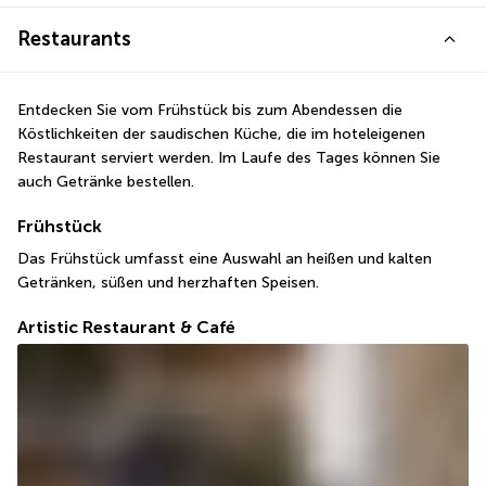
Restaurants
Entdecken Sie vom Frühstück bis zum Abendessen die 
Köstlichkeiten der saudischen Küche, die im hoteleigenen 
Restaurant serviert werden. Im Laufe des Tages können Sie 
auch Getränke bestellen.
Frühstück
Das Frühstück umfasst eine Auswahl an heißen und kalten 
Getränken, süßen und herzhaften Speisen.
Artistic Restaurant & Café