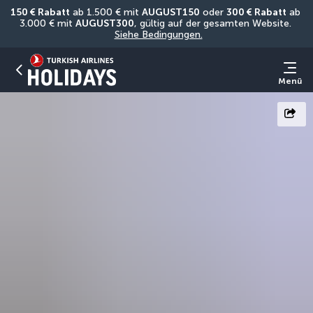
150 € Rabatt
 ab 1.500 € mit 
AUGUST150
 oder 
300 € Rabatt
 ab 
3.000 € mit 
AUGUST300
, gültig auf der gesamten Website. 
Siehe Bedingungen.
Menü