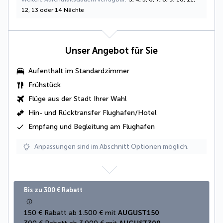
12, 13 oder 14 Nächte
Unser Angebot für Sie
Aufenthalt im Standardzimmer
Frühstück
Flüge aus der Stadt Ihrer Wahl
Hin- und Rücktransfer Flughafen/Hotel
Empfang und Begleitung am Flughafen
Anpassungen sind im Abschnitt Optionen möglich.
Bis zu 300 € Rabatt
150 € Rabatt ab 1.500 € mit 
AUGUST150