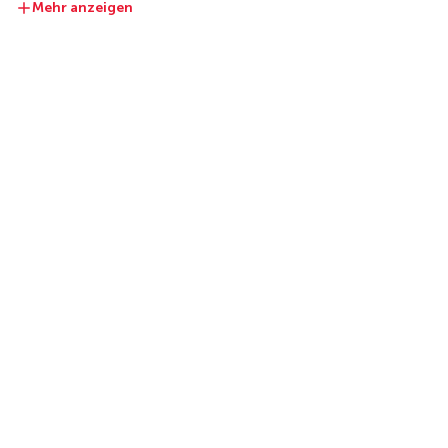
Mehr anzeigen