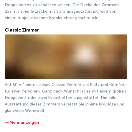
Doppelbettes zu schätzen wissen. Die Decke des Zimmers, 
das mit einer Sitzecke mit Sofa ausgestattet ist, wird von 
einem majestätischen Kronleuchter geschmückt.
Classic Zimmer
Auf 50 m² bietet dieses Classic Zimmer viel Platz und Komfort 
für zwei Personen. Ganz nach Wunsch ist es mit einem großen 
Doppelbett oder zwei Einzelbetten ausgestattet. Die edle 
Ausstattung dieses Zimmers versetzt Sie in eine luxuriöse und 
glanzvolle Wohnwelt.
Mehr anzeigen