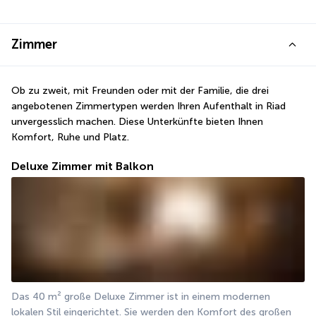
Zimmer
Ob zu zweit, mit Freunden oder mit der Familie, die drei 
angebotenen Zimmertypen werden Ihren Aufenthalt in Riad 
unvergesslich machen. Diese Unterkünfte bieten Ihnen 
Komfort, Ruhe und Platz.
Deluxe Zimmer mit Balkon
Das 40 m² große Deluxe Zimmer ist in einem modernen 
lokalen Stil eingerichtet. Sie werden den Komfort des großen 