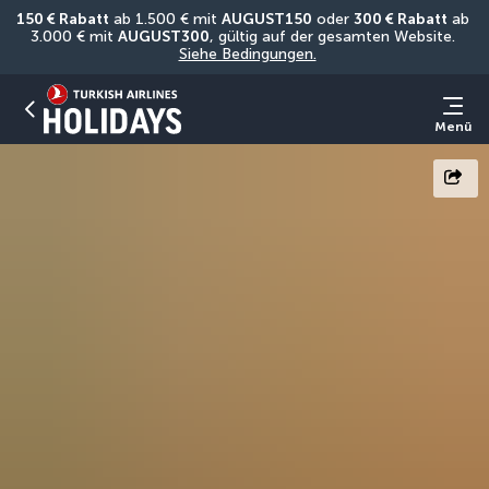
150 € Rabatt
 ab 1.500 € mit 
AUGUST150
 oder 
300 € Rabatt
 ab 
3.000 € mit 
AUGUST300
, gültig auf der gesamten Website. 
Siehe Bedingungen.
Menü