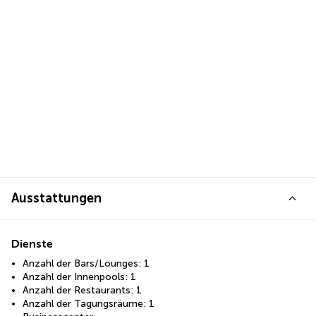
Ausstattungen
Dienste
Anzahl der Bars/Lounges: 1
Anzahl der Innenpools: 1
Anzahl der Restaurants: 1
Anzahl der Tagungsräume: 1