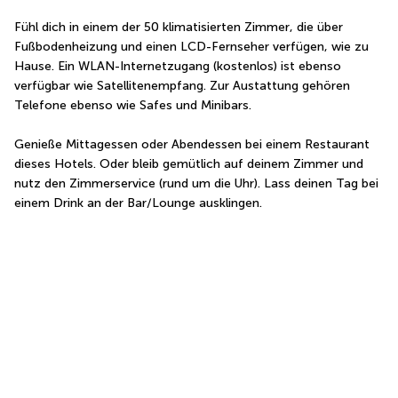
Fühl dich in einem der 50 klimatisierten Zimmer, die über 
Fußbodenheizung und einen LCD-Fernseher verfügen, wie zu 
Hause. Ein WLAN-Internetzugang (kostenlos) ist ebenso 
verfügbar wie Satellitenempfang. Zur Austattung gehören 
Telefone ebenso wie Safes und Minibars.
Genieße Mittagessen oder Abendessen bei einem Restaurant 
dieses Hotels. Oder bleib gemütlich auf deinem Zimmer und 
nutz den Zimmerservice (rund um die Uhr). Lass deinen Tag bei 
einem Drink an der Bar/Lounge ausklingen.