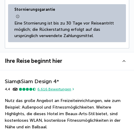
Stornierungsgarantie
Eine Stornierung ist bis zu 30 Tage vor Reiseantritt 
möglich; die Rückerstattung erfolgt auf das 
ursprünglich verwendete Zahlungsmittel.
Ihre Reise beginnt hier
Siam@Siam Design
4
*
4,4
6.616
Bewertungen
Nutz das große Angebot an Freizeiteinrichtungen, wie zum 
Beispiel: Außenpool und Fitnessmöglichkeiten. Weitere 
Highlights, die dieses Hotel im Beaux-Arts-Stil bietet, sind 
kostenloses WLAN, kostenlose Fitnessmöglichkeiten in der 
Nähe und ein Ballsaal.