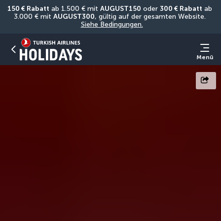
150 € Rabatt
 ab 1.500 € mit 
AUGUST150
 oder 
300 € Rabatt
 ab 
3.000 € mit 
AUGUST300
, gültig auf der gesamten Website. 
Siehe Bedingungen.
Menü