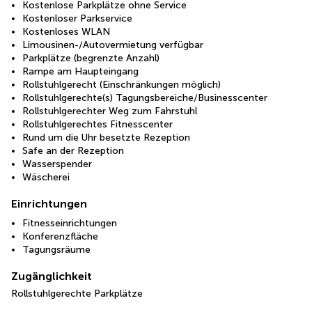
Kostenlose Parkplätze ohne Service
Kostenloser Parkservice
Kostenloses WLAN
Limousinen-/Autovermietung verfügbar
Parkplätze (begrenzte Anzahl)
Rampe am Haupteingang
Rollstuhlgerecht (Einschränkungen möglich)
Rollstuhlgerechte(s) Tagungsbereiche/Businesscenter
Rollstuhlgerechter Weg zum Fahrstuhl
Rollstuhlgerechtes Fitnesscenter
Rund um die Uhr besetzte Rezeption
Safe an der Rezeption
Wasserspender
Wäscherei
Einrichtungen
Fitnesseinrichtungen
Konferenzfläche
Tagungsräume
Zugänglichkeit
Rollstuhlgerechte Parkplätze