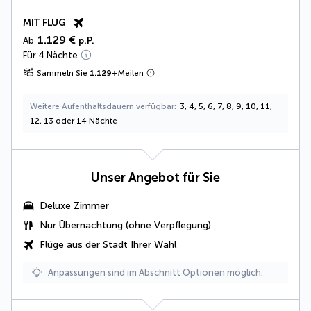
MIT FLUG
1.129 €
Ab
p.P.
Für 4 Nächte
Sammeln Sie
1.129
+
Meilen
Weitere Aufenthaltsdauern verfügbar
3, 4, 5, 6, 7, 8, 9, 10, 11,
12, 13 oder 14 Nächte
Unser Angebot für Sie
Deluxe Zimmer
Nur Übernachtung (ohne Verpflegung)
Flüge aus der Stadt Ihrer Wahl
Anpassungen sind im Abschnitt Optionen möglich.