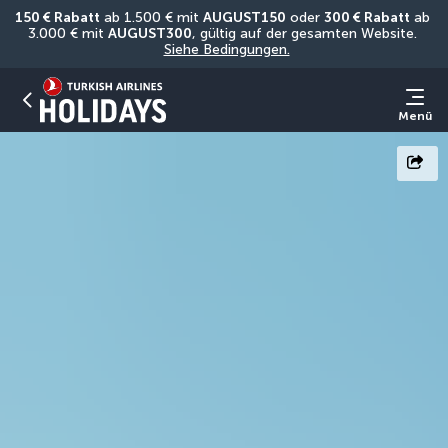
150 € Rabatt
 ab 1.500 € mit 
AUGUST150
 oder 
300 € Rabatt
 ab 
3.000 € mit 
AUGUST300
, gültig auf der gesamten Website. 
Siehe Bedingungen.
Menü