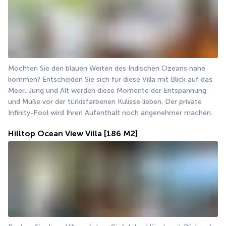
Möchten Sie den blauen Weiten des Indischen Ozeans nahe 
kommen? Entscheiden Sie sich für diese Villa mit Blick auf das 
Meer. Jung und Alt werden diese Momente der Entspannung 
und Muße vor der türkisfarbenen Kulisse lieben. Der private 
Infinity-Pool wird Ihren Aufenthalt noch angenehmer machen.
Hilltop Ocean View Villa
[186 M2]