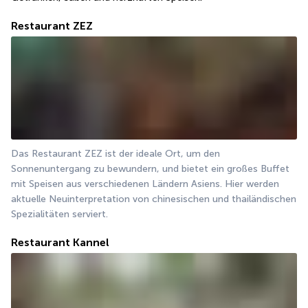
Restaurant ZEZ
Das Restaurant ZEZ ist der ideale Ort, um den 
Sonnenuntergang zu bewundern, und bietet ein großes Buffet 
mit Speisen aus verschiedenen Ländern Asiens. Hier werden 
aktuelle Neuinterpretation von chinesischen und thailändischen 
Spezialitäten serviert.
Restaurant Kannel