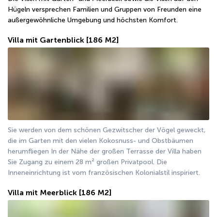
Hügeln versprechen Familien und Gruppen von Freunden eine 
außergewöhnliche Umgebung und höchsten Komfort.
Villa mit Gartenblick
[186 M2]
Sie werden von dem schönen Gezwitscher der Vögel geweckt, 
die im Garten mit den vielen Kokosnuss- und Obstbäumen 
herumfliegen In der Nähe der großen Terrasse der Villa haben 
Sie Zugang zu einem 28 m² großen Privatpool. Die 
Inneneinrichtung ist vom französischen Kolonialstil inspiriert.
Villa mit Meerblick
[186 M2]