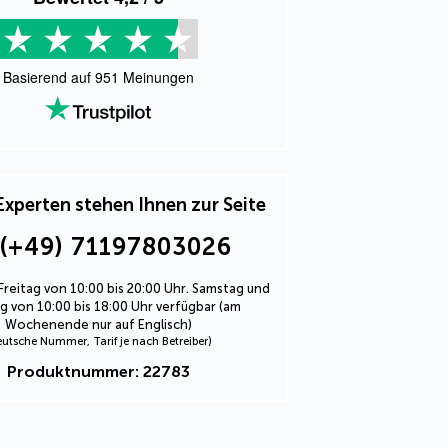
Basierend auf
951
Meinungen
Experten stehen Ihnen zur Seite
(+49) 71197803026
Freitag von 10:00 bis 20:00 Uhr. Samstag und
 von 10:00 bis 18:00 Uhr verfügbar (am
Wochenende nur auf Englisch)
eutsche Nummer, Tarif je nach Betreiber)
Produktnummer: 22783