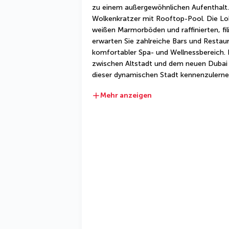
zu einem außergewöhnlichen Aufenthalt. S
Wolkenkratzer mit Rooftop-Pool. Die Lo
weißen Marmorböden und raffinierten, fi
erwarten Sie zahlreiche Bars und Restaur
komfortabler Spa- und Wellnessbereich. Ih
zwischen Altstadt und dem neuen Dubai u
dieser dynamischen Stadt kennenzulerne
Mehr anzeigen