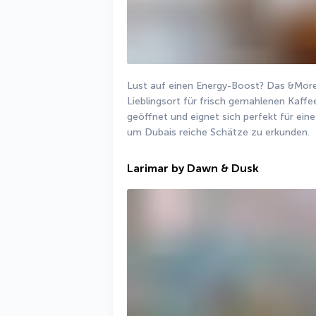
Lust auf einen Energy-Boost? Das &More b
Lieblingsort für frisch gemahlenen Kaffee
geöffnet und eignet sich perfekt für ein
um Dubais reiche Schätze zu erkunden.
Larimar by Dawn & Dusk