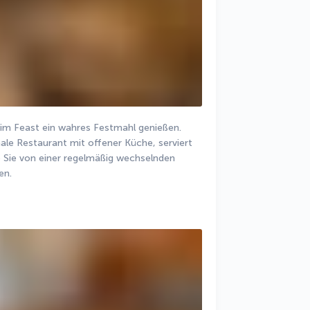
 im Feast ein wahres Festmahl genießen. 
ale Restaurant mit offener Küche, serviert 
e Sie von einer regelmäßig wechselnden 
en.