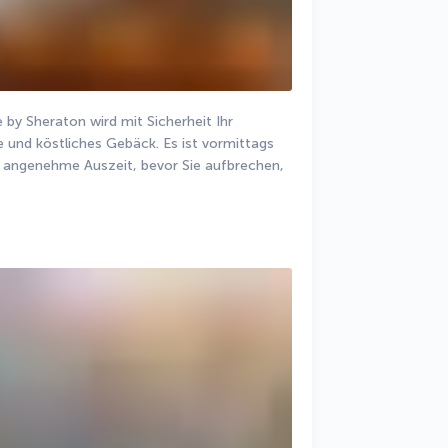
y Sheraton wird mit Sicherheit Ihr 
 und köstliches Gebäck. Es ist vormittags 
e angenehme Auszeit, bevor Sie aufbrechen, 