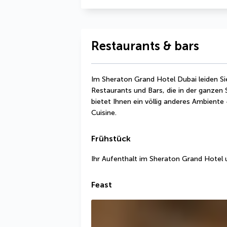
Restaurants & bars
Im Sheraton Grand Hotel Dubai leiden Sie
Restaurants und Bars, die in der ganzen 
bietet Ihnen ein völlig anderes Ambiente
Cuisine.
Frühstück
Ihr Aufenthalt im Sheraton Grand Hotel 
Feast