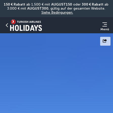
150 € Rabatt
 ab 1.500 € mit 
AUGUST150
 oder 
300 € Rabatt
 ab 
3.000 € mit 
AUGUST300
, gültig auf der gesamten Website. 
Siehe Bedingungen.
Menü