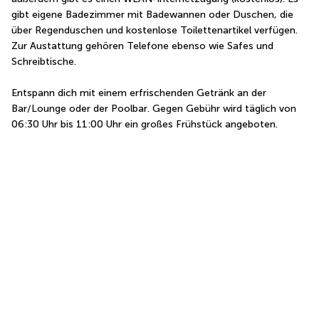
gibt eigene Badezimmer mit Badewannen oder Duschen, die 
über Regenduschen und kostenlose Toilettenartikel verfügen. 
Zur Austattung gehören Telefone ebenso wie Safes und 
Schreibtische.
Entspann dich mit einem erfrischenden Getränk an der 
Bar/Lounge oder der Poolbar. Gegen Gebühr wird täglich von 
06:30 Uhr bis 11:00 Uhr ein großes Frühstück angeboten.