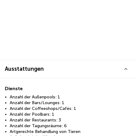
Ausstattungen
Dienste
Anzahl der Außenpools: 1
Anzahl der Bars/Lounges: 1
Anzahl der Coffeeshops/Cafés: 1
Anzahl der Poolbars: 1
Anzahl der Restaurants: 3
Anzahl der Tagungsräume: 6
Artgerechte Behandlung von Tieren