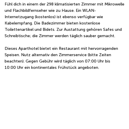
Fühl dich in einem der 298 klimatisierten Zimmer mit Mikrowelle 
und Flachbildfernseher wie zu Hause. Ein WLAN-
Internetzugang (kostenlos) ist ebenso verfügbar wie 
Kabelempfang. Die Badezimmer bieten kostenlose 
Toilettenartikel und Bidets. Zur Austattung gehören Safes und 
Schreibtische; die Zimmer werden täglich sauber gemacht.
Dieses Aparthotel bietet ein Restaurant mit hervorragenden 
Speisen. Nutz alternativ den Zimmerservice (bitte Zeiten 
beachten). Gegen Gebühr wird täglich von 07:00 Uhr bis 
10:00 Uhr ein kontinentales Frühstück angeboten.