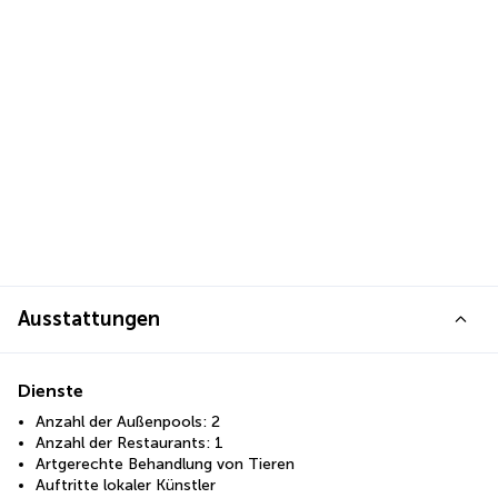
Ausstattungen
Dienste
Anzahl der Außenpools: 2
Anzahl der Restaurants: 1
Artgerechte Behandlung von Tieren
Auftritte lokaler Künstler