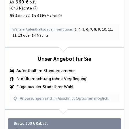
969 €
Ab
p.P.
Für 3 Nächte
Sammeln Sie
969
+
Meilen
Weitere Aufenthaltsdauern verfügbar
3, 4, 5, 6, 7, 8, 9, 10, 11,
12, 13 oder 14 Nächte
Unser Angebot für Sie
Aufenthalt im Standardzimmer
Nur Übernachtung (ohne Verpflegung)
Flüge aus der Stadt Ihrer Wahl
Anpassungen sind im Abschnitt Optionen möglich.
Bis zu 300 € Rabatt