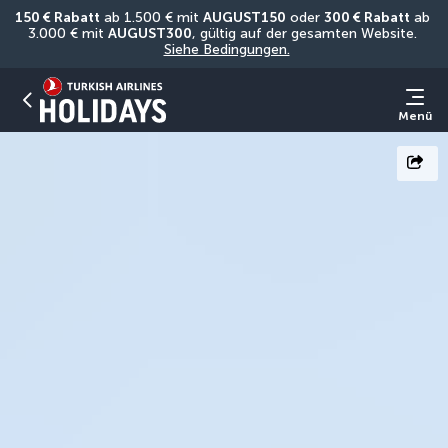
150 € Rabatt
 ab 1.500 € mit 
AUGUST150
 oder 
300 € Rabatt
 ab 
3.000 € mit 
AUGUST300
, gültig auf der gesamten Website. 
Siehe Bedingungen.
Menü