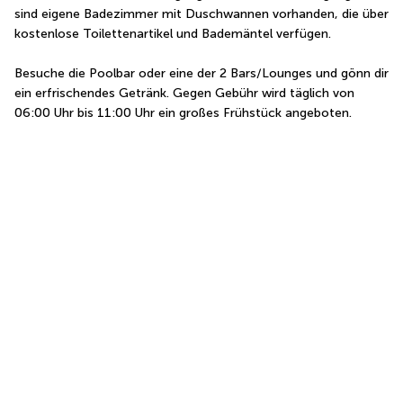
sind eigene Badezimmer mit Duschwannen vorhanden, die über 
kostenlose Toilettenartikel und Bademäntel verfügen.
Besuche die Poolbar oder eine der 2 Bars/Lounges und gönn dir 
ein erfrischendes Getränk. Gegen Gebühr wird täglich von 
06:00 Uhr bis 11:00 Uhr ein großes Frühstück angeboten.