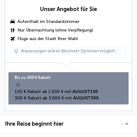
Unser Angebot für Sie
Aufenthalt im Standardzimmer
Nur Übernachtung (ohne Verpflegung)
Flüge aus der Stadt Ihrer Wahl
Anpassungen sind im Abschnitt Optionen möglich.
Bis zu 300 € Rabatt
150 € Rabatt ab 1.500 € mit 
AUGUST150
300 € Rabatt ab 3.000 € mit 
AUGUST300
Ihre Reise beginnt hier