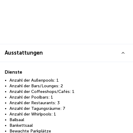
Ausstattungen
Dienste
Anzahl der Außenpools: 1
Anzahl der Bars/Lounges: 2
Anzahl der Coffeeshops/Cafés: 1
Anzahl der Poolbars: 1
Anzahl der Restaurants: 3
Anzahl der Tagungsräume: 7
Anzahl der Whirlpools: 1
Ballsaal
Bankettsaal
Bewachte Parkplätze